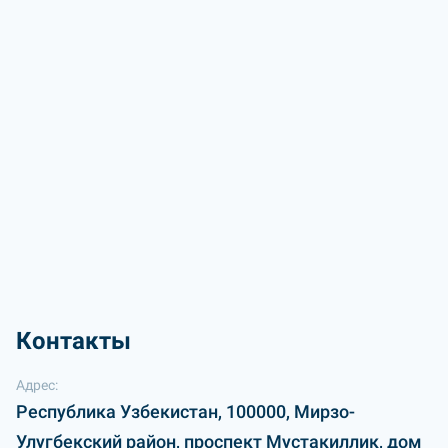
Контакты
Адрес:
Республика Узбекистан, 100000, Мирзо-
Улугбекский район, проспект Мустакиллик, дом