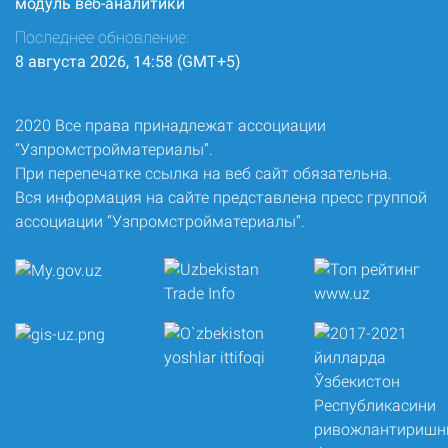
модуль веб-аналитики
Последнее обновление:
8 августа 2026, 14:58 (GMT+5)
2020 Все права принадлежат ассоциации
“Узпромстройматериалы”.
При перепечатке ссылка на веб сайт обязательна.
Вся информация на сайте представлена пресс группой
ассоциации “Узпромстройматериалы”.