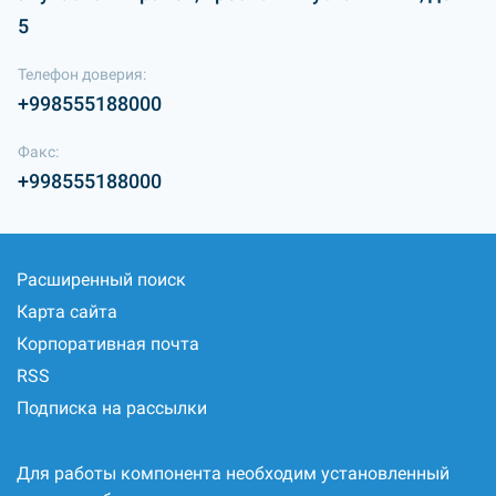
5
Телефон доверия:
+998555188000
Факс:
+998555188000
Расширенный поиск
Карта сайта
Корпоративная почта
RSS
Подписка на рассылки
Для работы компонента необходим установленный