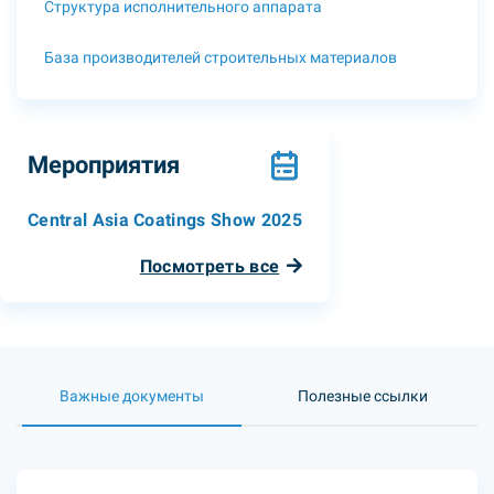
Структура исполнительного аппарата
База производителей строительных материалов
Мероприятия
Central Asia Coatings Show 2025
Посмотреть все
Важные документы
Полезные ссылки