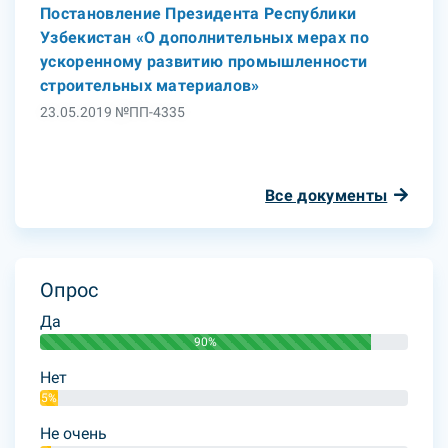
Постановление Президента Республики
Узбекистан «О дополнительных мерах по
ускоренному развитию промышленности
строительных материалов»
23.05.2019 №ПП-4335
Все документы
Опрос
Да
90%
Нет
5%
Не очень