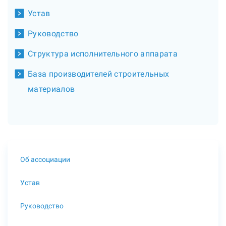
Устав
Руководство
Структура исполнительного аппарата
База производителей строительных
материалов
Об ассоциации
Устав
Руководство