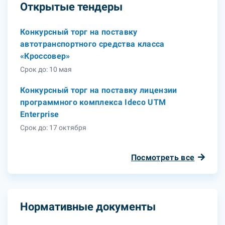
Открытые тендеры
Конкурсный торг на поставку
автотранспортного средства класса
«Кроссовер»
Срок до: 10 мая
Конкурсный торг на поставку лицензии
программного комплекса Ideco UTM
Enterprise
Срок до: 17 октября
Посмотреть все
Нормативные документы