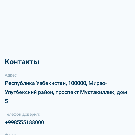
Контакты
Адрес:
Республика Узбекистан, 100000, Мирзо-
Улугбекский район, проспект Мустакиллик, дом
5
Телефон доверия:
+998555188000