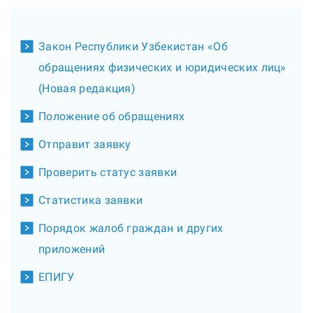
Закон Республики Узбекистан «Об
обращениях физических и юридических лиц»
(Новая редакция)
Положение об обращениях
Отправит заявку
Проверить статус заявки
Статистика заявки
Порядок жалоб граждан и других
приложений
ЕПИГУ