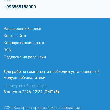
Факс:
+998555188000
Расширенный поиск
Карта сайта
Корпоративная почта
RSS
Подписка на рассылки
Для работы компонента необходим установленный
модуль веб-аналитики
Последнее обновление:
8 августа 2026, 12:34 (GMT+5)
2020 Все права принадлежат ассоциации