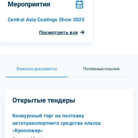
Мероприятия
Central Asia Coatings Show 2025
Посмотреть все
Важные документы
Полезные ссылки
Открытые тендеры
Конкурсный торг на поставку
автотранспортного средства класса
«Кроссовер»