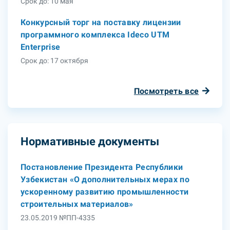
Срок до: 10 мая
Конкурсный торг на поставку лицензии
программного комплекса Ideco UTM
Enterprise
Срок до: 17 октября
Посмотреть все
Нормативные документы
Постановление Президента Республики
Узбекистан «О дополнительных мерах по
ускоренному развитию промышленности
строительных материалов»
23.05.2019 №ПП-4335