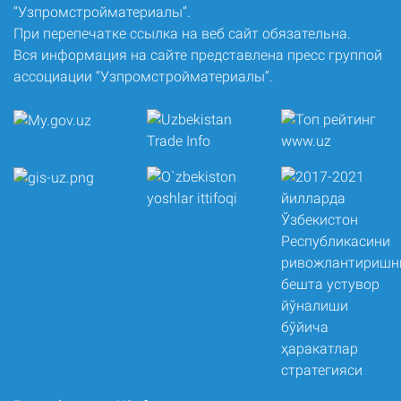
“Узпромстройматериалы”.
При перепечатке ссылка на веб сайт обязательна.
Вся информация на сайте представлена пресс группой
ассоциации “Узпромстройматериалы”.