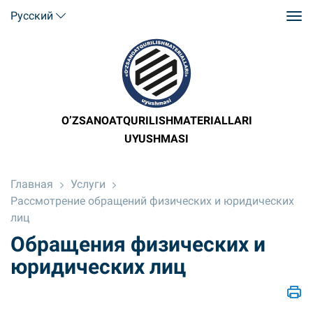
Русский
O’ZSANOATQURILISHMATERIALLARI
UYUSHMASI
Главная
Услуги
Рассмотрение обращений физических и юридических
лиц
Обращения физических и
юридических лиц