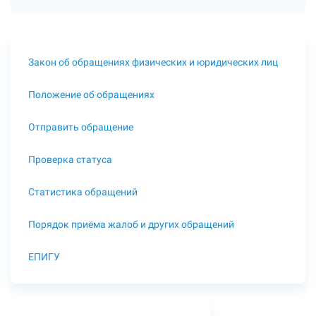
Закон об обращениях физических и юридических лиц
Положение об обращениях
Отправить обращение
Проверка статуса
Статистика обращений
Порядок приёма жалоб и других обращений
ЕПИГУ