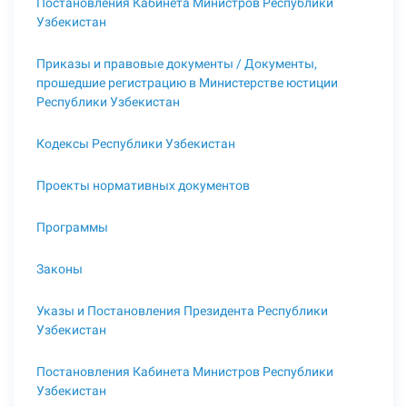
Постановления Кабинета Министров Республики
Узбекистан
Приказы и правовые документы / Документы,
прошедшие регистрацию в Министерстве юстиции
Республики Узбекистан
Кодексы Республики Узбекистан
Проекты нормативных документов
Программы
Законы
Указы и Постановления Президента Республики
Узбекистан
Постановления Кабинета Министров Республики
Узбекистан