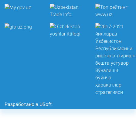
Разработано в USoft