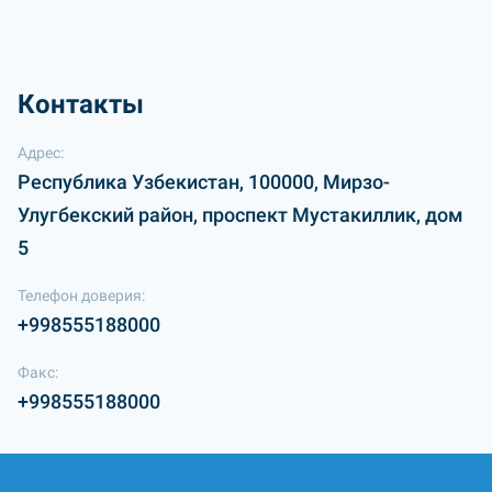
Контакты
Адрес:
Республика Узбекистан, 100000, Мирзо-
Улугбекский район, проспект Мустакиллик, дом
5
Телефон доверия:
+998555188000
Факс:
+998555188000