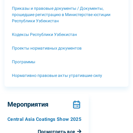
Приказы и правовые документы / Документы,
прошедшие регистрацию в Министерстве юстиции
Республики Узбекистан
Кодексы Республики Узбекистан
Проекты нормативных документов
Программы
Нормативно правовые акты утратившие силу
Мероприятия
Central Asia Coatings Show 2025
Посмотреть все