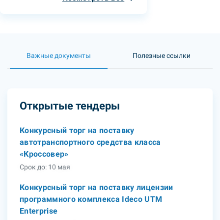
Важные документы
Полезные ссылки
Открытые тендеры
Конкурсный торг на поставку
автотранспортного средства класса
«Кроссовер»
Срок до: 10 мая
Конкурсный торг на поставку лицензии
программного комплекса Ideco UTM
Enterprise