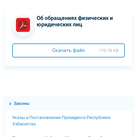
Об обращениях физических и
юридических лиц
Скачать файл
170.76 KB
Законы
Указы и Постановления Президента Республики
Узбекистан