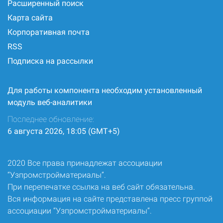
Расширенный поиск
Карта сайта
Корпоративная почта
RSS
Подписка на рассылки
Для работы компонента необходим установленный
модуль веб-аналитики
Последнее обновление:
6 августа 2026, 18:05 (GMT+5)
2020 Все права принадлежат ассоциации
“Узпромстройматериалы”.
При перепечатке ссылка на веб сайт обязательна.
Вся информация на сайте представлена пресс группой
ассоциации “Узпромстройматериалы”.