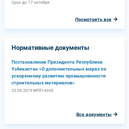
Срок до: 17 октября
Посмотреть все
Нормативные документы
Постановление Президента Республики
Узбекистан «О дополнительных мерах по
ускоренному развитию промышленности
строительных материалов»
23.05.2019 №ПП-4335
Все документы