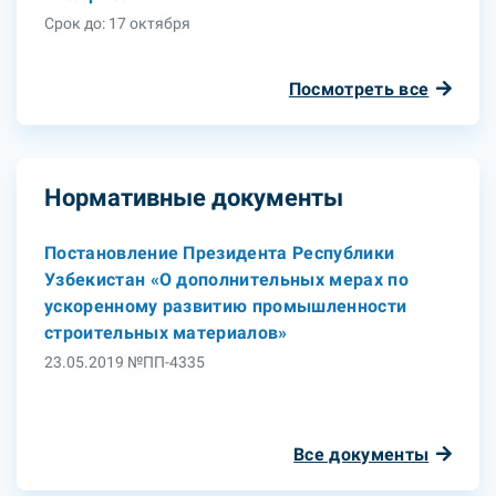
Срок до: 17 октября
Посмотреть все
Нормативные документы
Постановление Президента Республики
Узбекистан «О дополнительных мерах по
ускоренному развитию промышленности
строительных материалов»
23.05.2019 №ПП-4335
Все документы