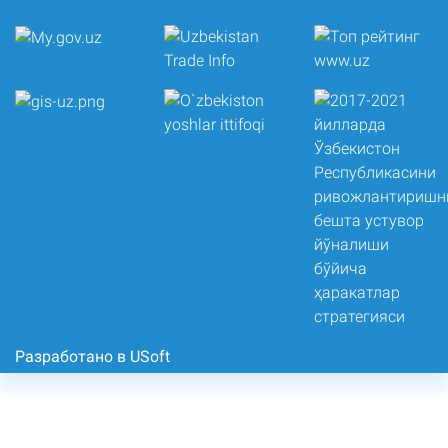
Разработано в USoft