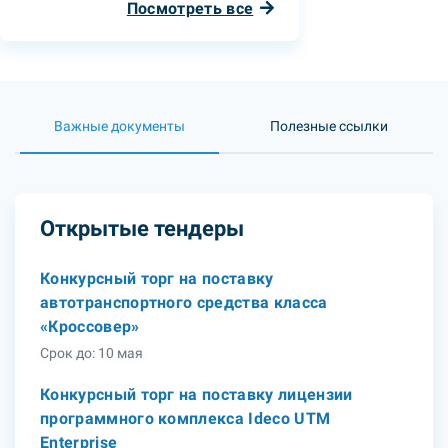
Посмотреть все
Важные документы
Полезные ссылки
Открытые тендеры
Конкурсный торг на поставку
автотранспортного средства класса
«Кроссовер»
Срок до: 10 мая
Конкурсный торг на поставку лицензии
программного комплекса Ideco UTM
Enterprise