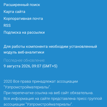
Расширенный поиск
Карта сайта
Корпоративная почта
RSS
Подписка на рассылки
Для работы компонента необходим установленный
модуль веб-аналитики
Последнее обновление:
9 августа 2026, 09:07 (GMT+5)
2020 Все права принадлежат ассоциации
“Узпромстройматериалы”.
При перепечатке ссылка на веб сайт обязательна.
Вся информация на сайте представлена пресс группой
ассоциации “Узпромстройматериалы”.