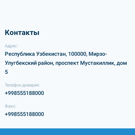
Контакты
Адрес:
Республика Узбекистан, 100000, Мирзо-
Улугбекский район, проспект Мустакиллик, дом
5
Телефон доверия:
+998555188000
Факс:
+998555188000