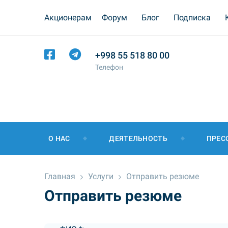
Акционерам
Форум
Блог
Подписка
+998 55 518 80 00
Телефон
О НАС
ДЕЯТЕЛЬНОСТЬ
ПРЕС
Главная
Услуги
Отправить резюме
Отправить резюме