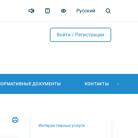
Русский
Войти / Регистрация
НОРМАТИВНЫЕ ДОКУМЕНТЫ
КОНТАКТЫ
Интерактивные услуги