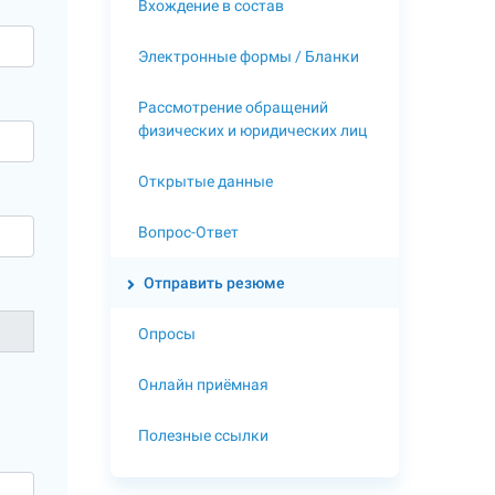
Вхождение в состав
Электронные формы / Бланки
Рассмотрение обращений
физических и юридических лиц
Открытые данные
Вопрос-Ответ
Отправить резюме
Опросы
Онлайн приёмная
Полезные ссылки