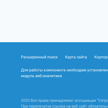
Расширенный поиск
Карта сайта
Корпор
Для работы компонента необходим установле
модуль веб-аналитики
2020 Все права принадлежат ассоциации “Узп
При перепечатке ссылка на веб сайт обязательн