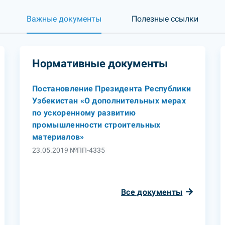
Важные документы
Полезные ссылки
Нормативные документы
Постановление Президента Республики
Узбекистан «О дополнительных мерах
по ускоренному развитию
промышленности строительных
материалов»
23.05.2019 №ПП-4335
Все документы