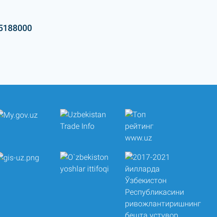
5188000