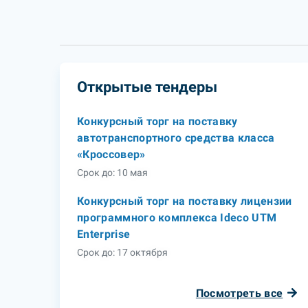
Открытые тендеры
Конкурсный торг на поставку
автотранспортного средства класса
«Кроссовер»
Срок до: 10 мая
Конкурсный торг на поставку лицензии
программного комплекса Ideco UTM
Enterprise
Срок до: 17 октября
Посмотреть все