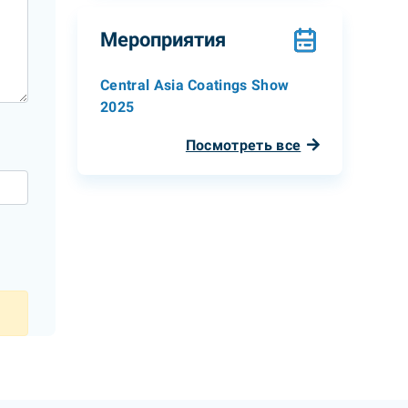
Мероприятия
Central Asia Coatings Show
2025
Посмотреть все