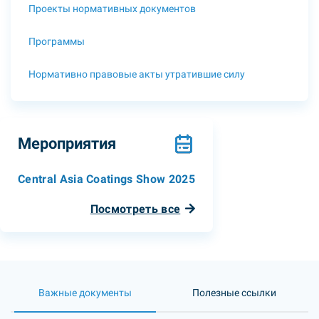
Проекты нормативных документов
Программы
Нормативно правовые акты утратившие силу
Мероприятия
Central Asia Coatings Show 2025
Посмотреть все
Важные документы
Полезные ссылки