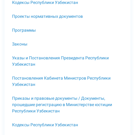
Кодексы Республики Узбекистан
Проекты нормативных документов
Программы
Законы
Указы и Постановления Президента Республики
Узбекистан
Постановления Кабинета Министров Республики
Узбекистан
Приказы и правовые документы / Документы,
прошедшие регистрацию в Министерстве юстиции
Республики Узбекистан
Кодексы Республики Узбекистан