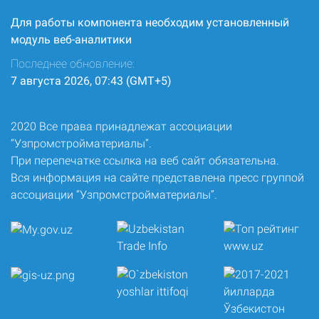
Для работы компонента необходим установленный
модуль веб-аналитики
Последнее обновление:
7 августа 2026, 07:43 (GMT+5)
2020 Все права принадлежат ассоциации
“Узпромстройматериалы”.
При перепечатке ссылка на веб сайт обязательна.
Вся информация на сайте представлена пресс группой
ассоциации “Узпромстройматериалы”.