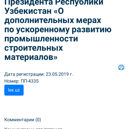
Президента Республики
Узбекистан «О
дополнительных мерах
по ускоренному развитию
промышленности
строительных
материалов»
Дата регистрации: 23.05.2019 г.
Номер: ПП-4335
lex.uz
Комментарии (0)