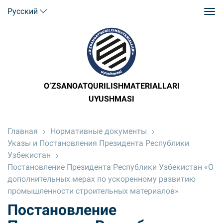
Русский
O’ZSANOATQURILISHMATERIALLARI
UYUSHMASI
Главная
Нормативные документы
Указы и Постановления Президента Республики
Узбекистан
Постановление Президента Республики Узбекистан «О
дополнительных мерах по ускоренному развитию
промышленности строительных материалов»
Постановление