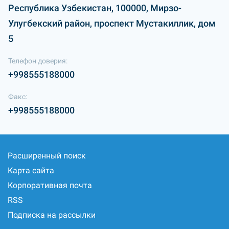
Республика Узбекистан, 100000, Мирзо-
Улугбекский район, проспект Мустакиллик, дом
5
Телефон доверия:
+998555188000
Факс:
+998555188000
Расширенный поиск
Карта сайта
Корпоративная почта
RSS
Подписка на рассылки