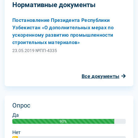
Нормативные документы
Постановление Президента Республики
Узбекистан «О дополнительных мерах по
ускоренному развитию промышленности
строительных материалов»
23.05.2019 №ПП-4335
Все документы
Опрос
Да
90%
Нет