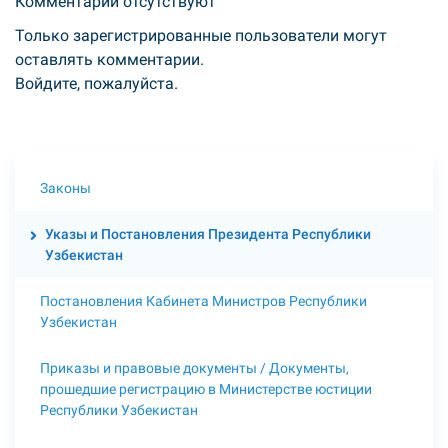
Комментарии отсутствуют
Только зарегистрированные пользователи могут
оставлять комментарии.
Войдите
, пожалуйста.
Законы
Указы и Постановления Президента Республики
Узбекистан
Постановления Кабинета Министров Республики
Узбекистан
Приказы и правовые документы / Документы,
прошедшие регистрацию в Министерстве юстиции
Республики Узбекистан