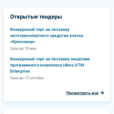
Открытые тендеры
Конкурсный торг на поставку
автотранспортного средства класса
«Кроссовер»
Срок до: 10 мая
Конкурсный торг на поставку лицензии
программного комплекса Ideco UTM
Enterprise
Срок до: 17 октября
Посмотреть все