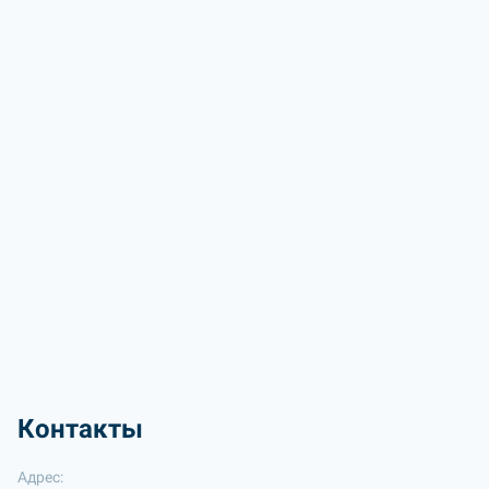
Контакты
Адрес: