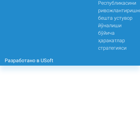
Разработано в USoft