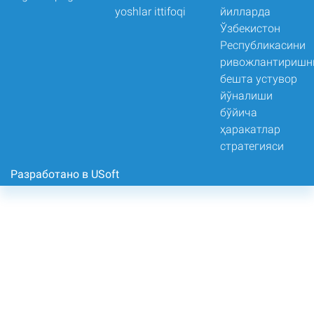
Разработано в USoft