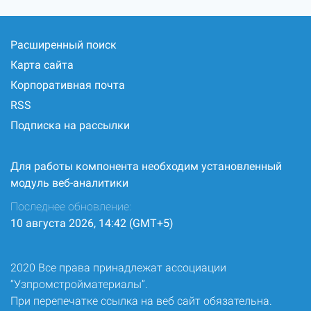
Расширенный поиск
Карта сайта
Корпоративная почта
RSS
Подписка на рассылки
Для работы компонента необходим установленный
модуль веб-аналитики
Последнее обновление:
10 августа 2026, 14:42 (GMT+5)
2020 Все права принадлежат ассоциации
“Узпромстройматериалы”.
При перепечатке ссылка на веб сайт обязательна.