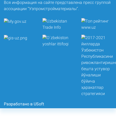
Вся информация на сайте представлена пресс группой
ассоциации “Узпромстройматериалы”.
Разработано в USoft