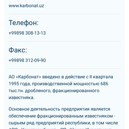
www.karbonat.uz
Телефон:
+99898 308-13-13
Факс:
+99898 312-09-90
АО «Карбонат» введено в действие с II квартала
1995 года, производственной мощностью 686
тыс.тн. дробленого, фракционированного
известняка.
Основное деятельность предприятия является
обеспечение фракционированным известняком -
сырьем ряд предприятий республики, в том числе