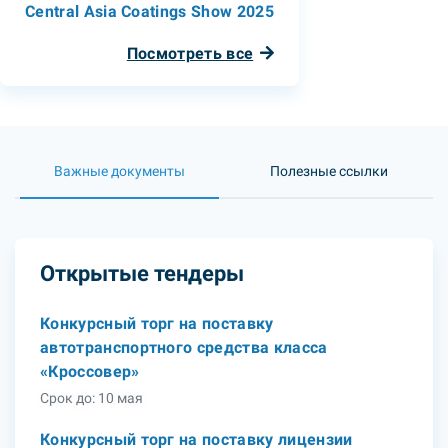
Central Asia Coatings Show 2025
Посмотреть все
Важные документы
Полезные ссылки
Открытые тендеры
Конкурсный торг на поставку
автотранспортного средства класса
«Кроссовер»
Срок до: 10 мая
Конкурсный торг на поставку лицензии