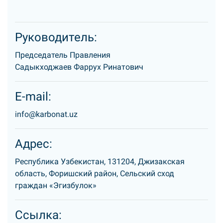
Руководитель:
Председатель Правления
Садыкходжаев Фаррух Ринатович
E-mail:
info@karbonat.uz
Адрес:
Республика Узбекистан, 131204, Джизакская
область, Форишский район, Сельский сход
граждан «Эгизбулок»
Ссылка: