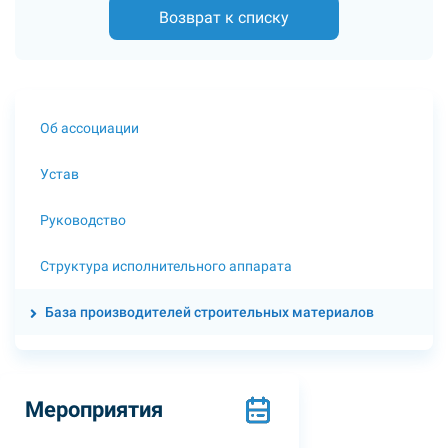
Возврат к списку
Об ассоциации
Устав
Руководство
Структура исполнительного аппарата
База производителей строительных материалов
Мероприятия