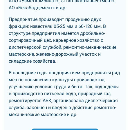
АПО «Узметкомбинат», СП «Шакар-Инвестмент»,
АО «Бекабадцемент» и др.
Предприятие производит продукцию двух
фракций: известняк 05-25 мм и 60-120 мм. В
структуре предприятия имеется дробильно-
сортировочный цех, карьерное хозяйство с
диспетчерской службой, ремонтно-механические
мастерские, железно-дорожный участок и
складские хозяйства.
В последние годы предприятием предприняты ряд
мер по повышению культуры производства,
улучшению условия труда и быта. Так, подведены
в производство питьевая вода, природный газ,
ремонтируется АБК, организована диспетчерская
служба, закончен и введен в действия ремонтно-
механические мастерские и др.