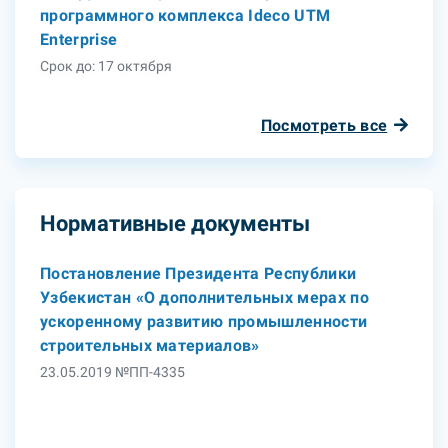
программного комплекса Ideco UTM
Enterprise
Срок до: 17 октября
Посмотреть все
Нормативные документы
Постановление Президента Республики
Узбекистан «О дополнительных мерах по
ускоренному развитию промышленности
строительных материалов»
23.05.2019 №ПП-4335