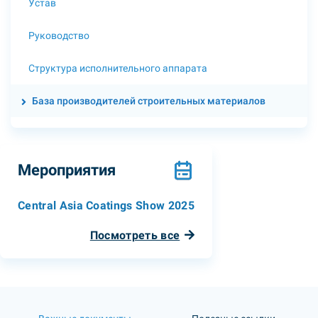
Устав
Руководство
Структура исполнительного аппарата
База производителей строительных материалов
Мероприятия
Central Asia Coatings Show 2025
Посмотреть все