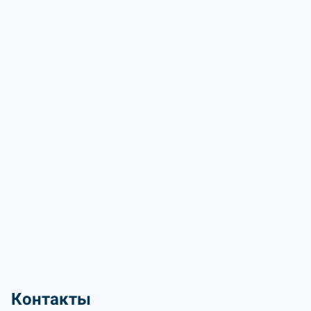
Контакты