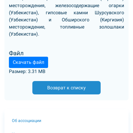
месторождения, железосодержащие огарки
(Узбекистан), гипсовые камни Шурсувского
(Узбекистан) и Обширского (Киргизия)
месторождение, топливные золошлаки
(Узбекистан).
Файл
Скачать файл
Размер: 3.31 MB
Возврат к списку
Об ассоциации