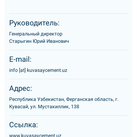
Руководитель:
Генеральный директор
Старыгин Юрий Иванович
E-mail:
info [at] kuvasaycement.uz
Адрес:
Республика Узбекистан, Ферганская область, г.
Кувасай, ул. Мустакиллик, 138
Ссылка:
www.kuvasaycement.uz