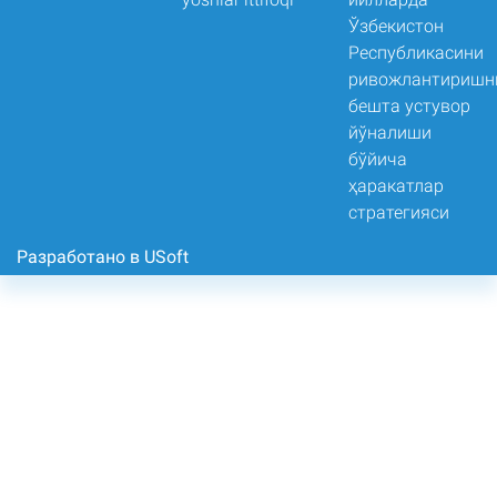
Разработано в USoft