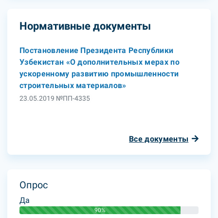
Нормативные документы
Постановление Президента Республики
Узбекистан «О дополнительных мерах по
ускоренному развитию промышленности
строительных материалов»
23.05.2019 №ПП-4335
Все документы
Опрос
Да
90%