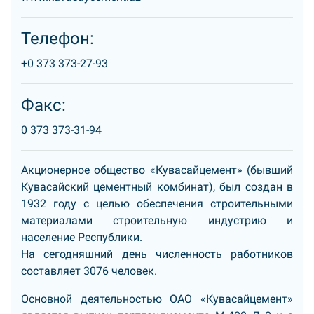
Телефон:
+0 373 373-27-93
Факс:
0 373 373-31-94
Акционерное общество «Кувасайцемент» (бывший
Кувасайский цементный комбинат), был создан в
1932 году с целью обеспечения строительными
материалами строительную индустрию и
население Республики.
На сегодняшний день численность работников
составляет 3076 человек.
Основной деятельностью ОАО «Кувасайцемент»