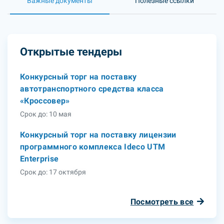
Важные документы
Полезные ссылки
Открытые тендеры
Конкурсный торг на поставку
автотранспортного средства класса
«Кроссовер»
Срок до: 10 мая
Конкурсный торг на поставку лицензии
программного комплекса Ideco UTM
Enterprise
Срок до: 17 октября
Посмотреть все