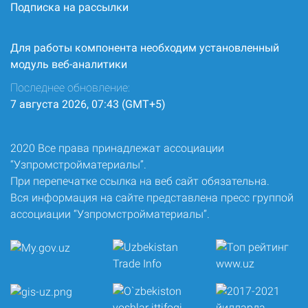
Подписка на рассылки
Для работы компонента необходим установленный
модуль веб-аналитики
Последнее обновление:
7 августа 2026, 07:43 (GMT+5)
2020 Все права принадлежат ассоциации
“Узпромстройматериалы”.
При перепечатке ссылка на веб сайт обязательна.
Вся информация на сайте представлена пресс группой
ассоциации “Узпромстройматериалы”.