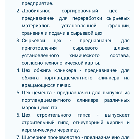
предприятие.
Дробильное сортировочный цех -
предназначен для переработки сырьевых
материалов установленной фракции,
хранения и подачи в сырьевой цех.
Сырьевой цех - предназначен для
приготовления сырьевого шлама
установленного химического состава,
согласно технологической карты.
Цех обжига клинкера - предназначен для
обжига портландцементного клинкера на
вращающихся печах.
Цех цемента - предназначен для выпуска из
портландцементного клинкера различных
марок цемента.
Цех строительного гипса - выпускает
строительный гипс, огнеупорный кирпич и
керамическую черепицу.
Шиферное производство - предназначено для