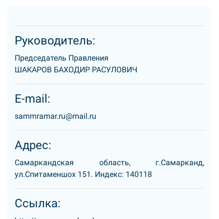
Руководитель:
Председатель Правления
ШАКАРОВ БАХОДИР РАСУЛОВИЧ
E-mail:
sammramar.ru@mail.ru
Адрес:
Самаркандская область, г.Самарканд,
ул.Спитаменшох 151. Индекс: 140118
Ссылка: