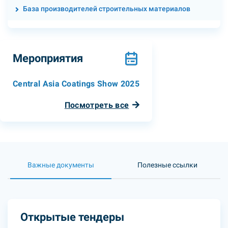
База производителей строительных материалов
Мероприятия
Central Asia Coatings Show 2025
Посмотреть все
Важные документы
Полезные ссылки
Открытые тендеры