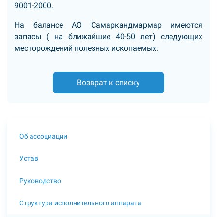
9001-2000.
На балансе АО Самаркандмармар имеются
запасы ( на ближайшие 40-50 лет) следующих
месторождений полезных ископаемых:
Возврат к списку
Об ассоциации
Устав
Руководство
Структура исполнительного аппарата