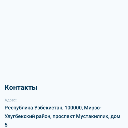
Контакты
Адрес:
Республика Узбекистан, 100000, Мирзо-
Улугбекский район, проспект Мустакиллик, дом
5