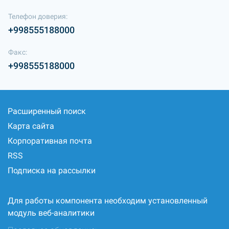
Телефон доверия:
+998555188000
Факс:
+998555188000
Расширенный поиск
Карта сайта
Корпоративная почта
RSS
Подписка на рассылки
Для работы компонента необходим установленный
модуль веб-аналитики