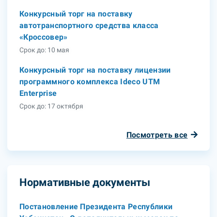
Конкурсный торг на поставку
автотранспортного средства класса
«Кроссовер»
Срок до: 10 мая
Конкурсный торг на поставку лицензии
программного комплекса Ideco UTM
Enterprise
Срок до: 17 октября
Посмотреть все
Нормативные документы
Постановление Президента Республики