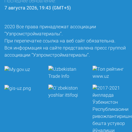
Последнее обновление:
7 августа 2026, 19:43 (GMT+5)
2020 Все права принадлежат ассоциации
“Узпромстройматериалы”.
При перепечатке ссылка на веб сайт обязательна.
Вся информация на сайте представлена пресс группой
ассоциации “Узпромстройматериалы”.