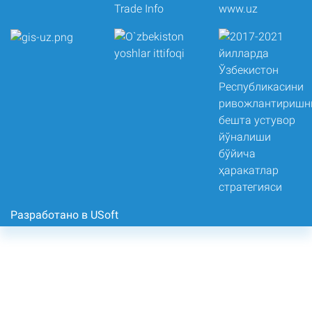
Разработано в USoft