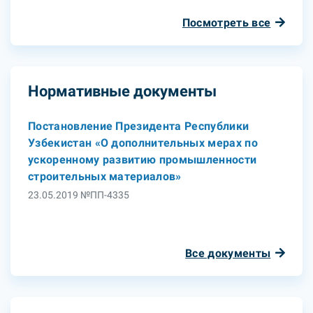
Посмотреть все
Нормативные документы
Постановление Президента Республики
Узбекистан «О дополнительных мерах по
ускоренному развитию промышленности
строительных материалов»
23.05.2019 №ПП-4335
Все документы