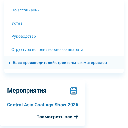
Об ассоциации
Устав
Руководство
Структура исполнительного аппарата
База производителей строительных материалов
Мероприятия
Central Asia Coatings Show 2025
Посмотреть все