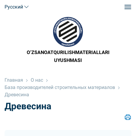
Русский
O’ZSANOATQURILISHMATERIALLARI
UYUSHMASI
Главная
О нас
База производителей строительных материалов
Древесина
Древесина