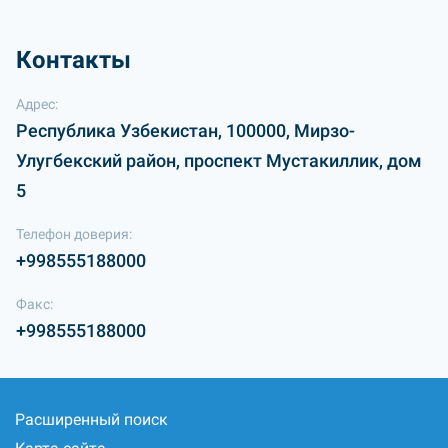
Контакты
Адрес:
Республика Узбекистан, 100000, Мирзо-
Улугбекский район, проспект Мустакиллик, дом
5
Телефон доверия:
+998555188000
Факс:
+998555188000
Расширенный поиск