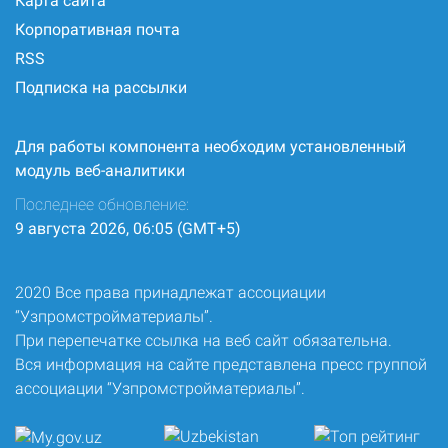
Карта сайта
Корпоративная почта
RSS
Подписка на рассылки
Для работы компонента необходим установленный
модуль веб-аналитики
Последнее обновление:
9 августа 2026, 06:05 (GMT+5)
2020 Все права принадлежат ассоциации
“Узпромстройматериалы”.
При перепечатке ссылка на веб сайт обязательна.
Вся информация на сайте представлена пресс группой
ассоциации “Узпромстройматериалы”.