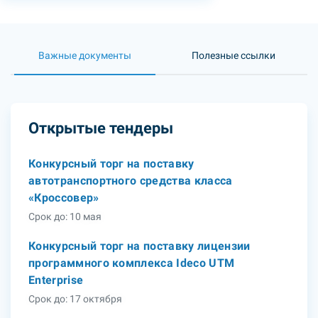
Важные документы
Полезные ссылки
Открытые тендеры
Конкурсный торг на поставку
автотранспортного средства класса
«Кроссовер»
Срок до: 10 мая
Конкурсный торг на поставку лицензии
программного комплекса Ideco UTM
Enterprise
Срок до: 17 октября