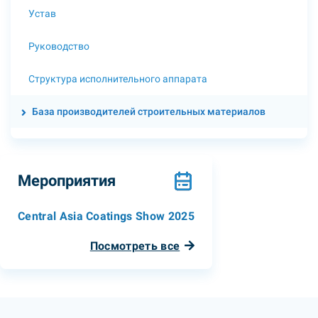
Устав
Руководство
Структура исполнительного аппарата
База производителей строительных материалов
Мероприятия
Central Asia Coatings Show 2025
Посмотреть все