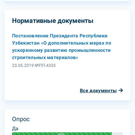
Нормативные документы
Постановление Президента Республики
Узбекистан «О дополнительных мерах по
ускоренному развитию промышленности
строительных материалов»
23.05.2019 №ПП-4335
Все документы
Опрос
Да
90%