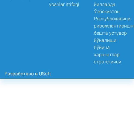
Разработано в USoft