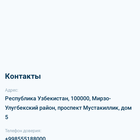
Контакты
Адрес:
Республика Узбекистан, 100000, Мирзо-
Улугбекский район, проспект Мустакиллик, дом
5
Телефон доверия:
+998555188000