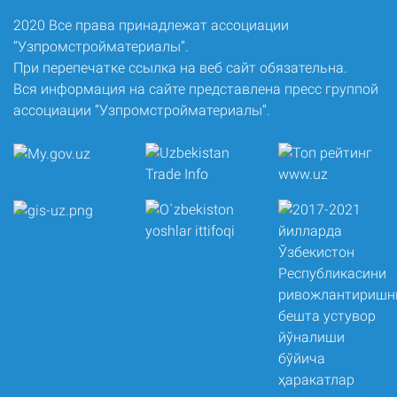
2020 Все права принадлежат ассоциации
“Узпромстройматериалы”.
При перепечатке ссылка на веб сайт обязательна.
Вся информация на сайте представлена пресс группой
ассоциации “Узпромстройматериалы”.