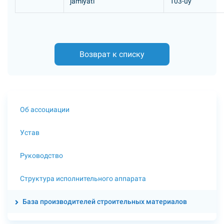
jamiyati
103-uy
Возврат к списку
Об ассоциации
Устав
Руководство
Структура исполнительного аппарата
База производителей строительных материалов