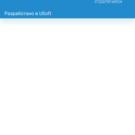
Разработано в USoft