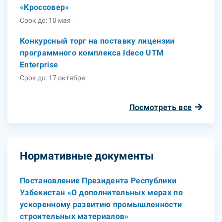
«Кроссовер»
Срок до: 10 мая
Конкурсный торг на поставку лицензии
программного комплекса Ideco UTM
Enterprise
Срок до: 17 октября
Посмотреть все
Нормативные документы
Постановление Президента Республики
Узбекистан «О дополнительных мерах по
ускоренному развитию промышленности
строительных материалов»