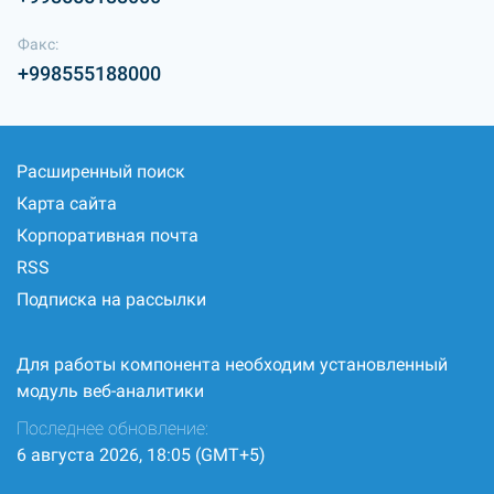
Факс:
+998555188000
Расширенный поиск
Карта сайта
Корпоративная почта
RSS
Подписка на рассылки
Для работы компонента необходим установленный
модуль веб-аналитики
Последнее обновление:
6 августа 2026, 18:05 (GMT+5)