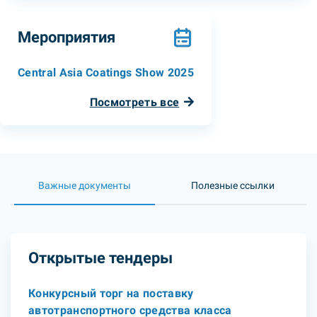
Мероприятия
Central Asia Coatings Show 2025
Посмотреть все
Важные документы
Полезные ссылки
Открытые тендеры
Конкурсный торг на поставку
автотранспортного средства класса