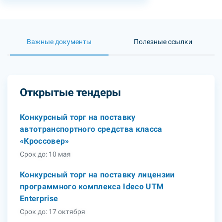
Важные документы
Полезные ссылки
Открытые тендеры
Конкурсный торг на поставку
автотранспортного средства класса
«Кроссовер»
Срок до: 10 мая
Конкурсный торг на поставку лицензии
программного комплекса Ideco UTM
Enterprise
Срок до: 17 октября