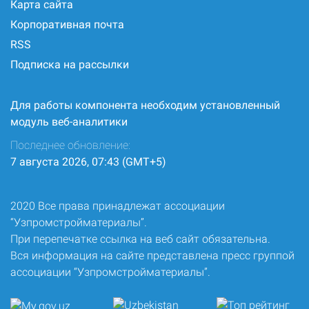
Карта сайта
Корпоративная почта
RSS
Подписка на рассылки
Для работы компонента необходим установленный
модуль веб-аналитики
Последнее обновление:
7 августа 2026, 07:43 (GMT+5)
2020 Все права принадлежат ассоциации
“Узпромстройматериалы”.
При перепечатке ссылка на веб сайт обязательна.
Вся информация на сайте представлена пресс группой
ассоциации “Узпромстройматериалы”.