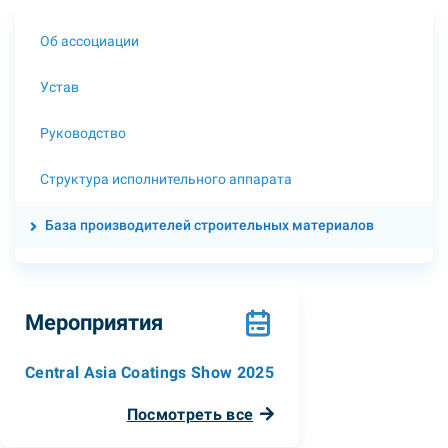
Об ассоциации
Устав
Руководство
Структура исполнительного аппарата
База производителей строительных материалов
Мероприятия
Central Asia Coatings Show 2025
Посмотреть все