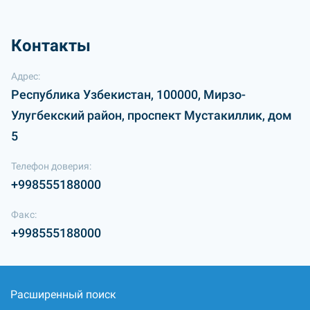
Контакты
Адрес:
Республика Узбекистан, 100000, Мирзо-
Улугбекский район, проспект Мустакиллик, дом
5
Телефон доверия:
+998555188000
Факс:
+998555188000
Расширенный поиск