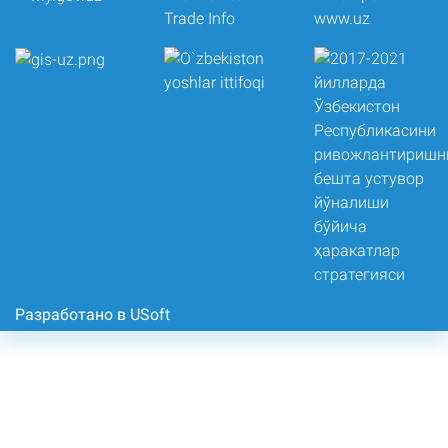
Разработано в USoft