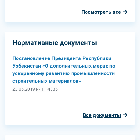
Посмотреть все
Нормативные документы
Постановление Президента Республики
Узбекистан «О дополнительных мерах по
ускоренному развитию промышленности
строительных материалов»
23.05.2019 №ПП-4335
Все документы