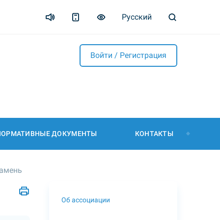
Русский
Войти / Регистрация
НОРМАТИВНЫЕ ДОКУМЕНТЫ
КОНТАКТЫ
камень
Об ассоциации