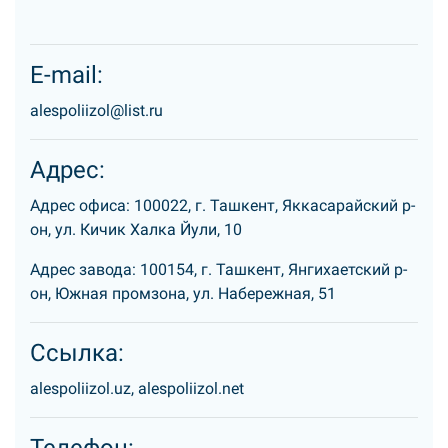
E-mail:
alespoliizol@list.ru
Адрес:
Адрес офиса: 100022, г. Ташкент, Яккасарайский р-
он, ул. Кичик Халка Йули, 10
Адрес завода: 100154, г. Ташкент, Янгихаетский р-
он, Южная промзона, ул. Набережная, 51
Ссылка:
alespoliizol.uz, alespoliizol.net