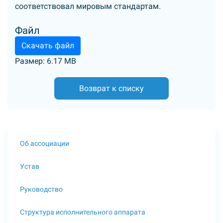
соответствовал мировым стандартам.
Файл
Скачать файл
Размер: 6.17 MB
Возврат к списку
Об ассоциации
Устав
Руководство
Структура исполнительного аппарата