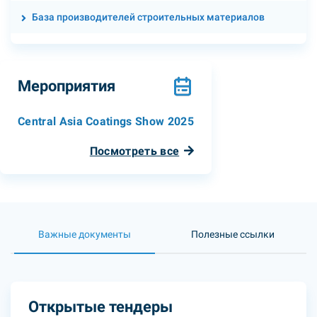
База производителей строительных материалов
Мероприятия
Central Asia Coatings Show 2025
Посмотреть все
Важные документы
Полезные ссылки
Открытые тендеры