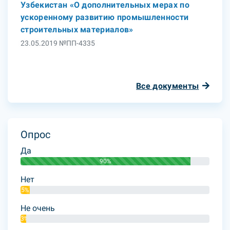
Узбекистан «О дополнительных мерах по
ускоренному развитию промышленности
строительных материалов»
23.05.2019 №ПП-4335
Все документы
Опрос
Да
90%
Нет
5%
Не очень
3%