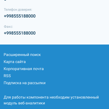
Телефон доверия:
+998555188000
Факс:
+998555188000
Расширенный поиск
Карта сайта
Корпоративная почта
RSS
Подписка на рассылки
Для работы компонента необходим установленный
модуль веб-аналитики