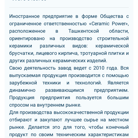
Иностранное предприятие в форме Общества с
ограниченное ответственностью «Ceramic Power»,
расположенное в Ташкентской области,
ориентировано на производство строительной
керамики различных видов: керамической
брусчатки, лицевого кирпича, тротуарной плитки и
других различных керамических изделий.
Свою деятельность завод ведет с 2010 года. Вся
выпускаемая продукция производится с помощью
зарубежной техники и технологий. Является
динамично развивающимся предприятием.
Продукция предприятия пользуется большим
спросом на внутреннем рынке.
Для производства высококачественной продукции
отбирают и закупают лучшее сырье на местном
рынке. Делается это для того, чтобы конечный
продукт по своим техническим характеристикам