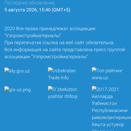
Последнее обновление:
5 августа 2026, 15:40 (GMT+5)
2020 Все права принадлежат ассоциации
“Узпромстройматериалы”.
При перепечатке ссылка на веб сайт обязательна.
Вся информация на сайте представлена пресс группой
ассоциации “Узпромстройматериалы”.