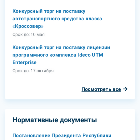
Конкурсный торг на поставку
автотранспортного средства класса
«Кроссовер»
Срок до: 10 мая
Конкурсный торг на поставку лицензии
программного комплекса Ideco UTM
Enterprise
Срок до: 17 октября
Посмотреть все
Нормативные документы
Постановление Президента Республики