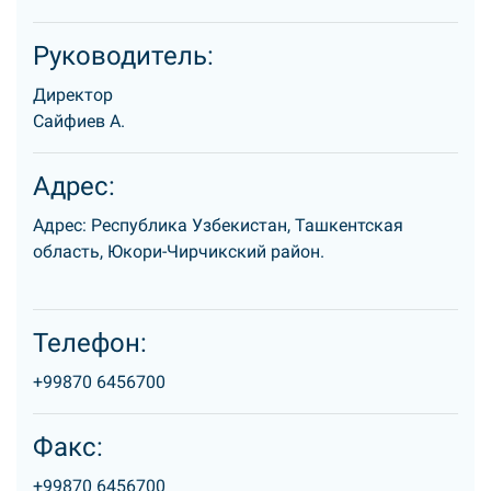
Руководитель:
Директор
Сайфиев А.
Адрес:
Адрес: Республика Узбекистан, Ташкентская
область, Юкори-Чирчикский район.
Телефон:
+99870 6456700
Факс:
+99870 6456700