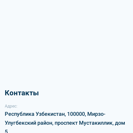
Контакты
Адрес:
Республика Узбекистан, 100000, Мирзо-
Улугбекский район, проспект Мустакиллик, дом
5