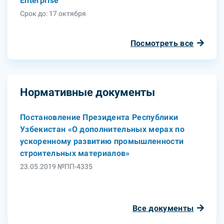
Enterprise
Срок до: 17 октября
Посмотреть все
Нормативные документы
Постановление Президента Республики
Узбекистан «О дополнительных мерах по
ускоренному развитию промышленности
строительных материалов»
23.05.2019 №ПП-4335
Все документы