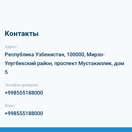
Контакты
Адрес:
Республика Узбекистан, 100000, Мирзо-
Улугбекский район, проспект Мустакиллик, дом
5
Телефон доверия:
+998555188000
Факс:
+998555188000