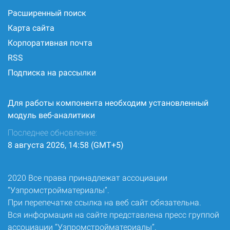
Расширенный поиск
Карта сайта
Корпоративная почта
RSS
Подписка на рассылки
Для работы компонента необходим установленный
модуль веб-аналитики
Последнее обновление:
8 августа 2026, 14:58 (GMT+5)
2020 Все права принадлежат ассоциации
“Узпромстройматериалы”.
При перепечатке ссылка на веб сайт обязательна.
Вся информация на сайте представлена пресс группой
ассоциации “Узпромстройматериалы”.