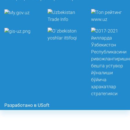
Разработано в USoft