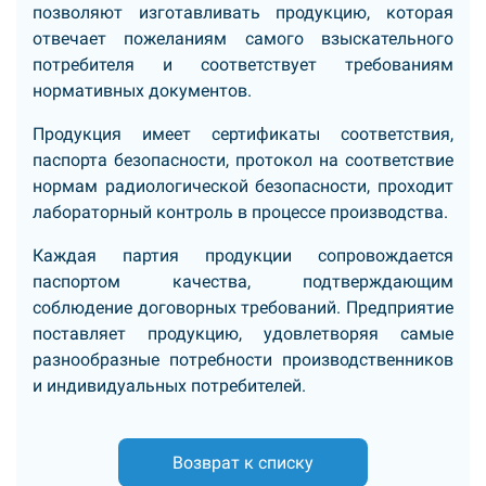
позволяют изготавливать продукцию, которая
отвечает пожеланиям самого взыскательного
потребителя и соответствует требованиям
нормативных документов.
Продукция имеет сертификаты соответствия,
паспорта безопасности, протокол на соответствие
нормам радиологической безопасности, проходит
лабораторный контроль в процессе производства.
Каждая партия продукции сопровождается
паспортом качества, подтверждающим
соблюдение договорных требований. Предприятие
поставляет продукцию, удовлетворяя самые
разнообразные потребности производственников
и индивидуальных потребителей.
Возврат к списку