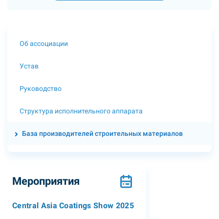
Об ассоциации
Устав
Руководство
Структура исполнительного аппарата
База производителей строительных материалов
Мероприятия
Central Asia Coatings Show 2025