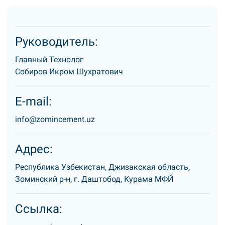
Руководитель:
Главный Технолог
Собиров Икром Шухратович
E-mail:
info@zomincement.uz
Адрес:
Республика Узбекистан, Джизакская область,
Зоминский р-н, г. Даштобод, Курама МФЙ
Ссылка: