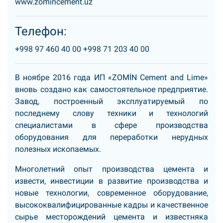
www.zomincement.uz
Телефон:
+998 97 460 40 00
+998 71 203 40 00
В ноябре 2016 года ИП «ZOMİN Cement and Lime»
вновь создано как самостоятельное предприятие.
Завод, построенный эксплуатируемый по
последнему слову техники и технологий
специалистами в сфере производства
оборудования для переработки нерудных
полезных ископаемых.
Многолетний опыт производства цемента и
извести, инвестиции в развитие производства и
новые технологии, современное оборудование,
высококвалифицированные кадры и качественное
сырье месторождений цемента и известняка