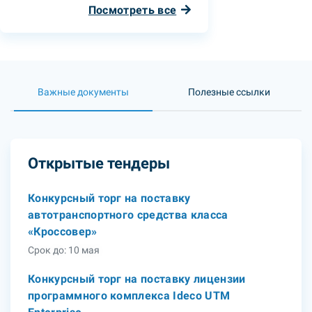
Посмотреть все
Важные документы
Полезные ссылки
Открытые тендеры
Конкурсный торг на поставку
автотранспортного средства класса
«Кроссовер»
Срок до: 10 мая
Конкурсный торг на поставку лицензии
программного комплекса Ideco UTM