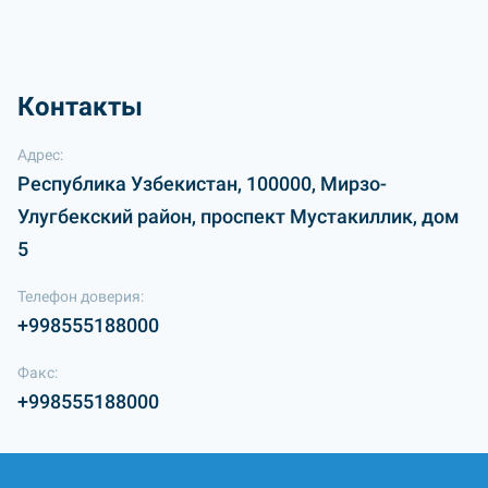
Контакты
Адрес:
Республика Узбекистан, 100000, Мирзо-
Улугбекский район, проспект Мустакиллик, дом
5
Телефон доверия:
+998555188000
Факс:
+998555188000