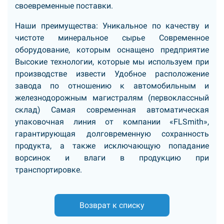
своевременные поставки.
Наши преимущества: Уникальное по качеству и
чистоте минеральное сырье Современное
оборудование, которым оснащено предприятие
Высокие технологии, которые мы используем при
производстве извести Удобное расположение
завода по отношению к автомобильным и
железнодорожным магистралям (первоклассный
склад) Самая современная автоматическая
упаковочная линия от компании «FLSmith»,
гарантирующая долговременную сохранность
продукта, а также исключающую попадание
ворсинок и влаги в продукцию при
транспортировке.
Возврат к списку