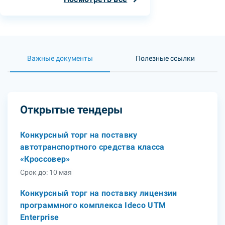
Важные документы
Полезные ссылки
Открытые тендеры
Конкурсный торг на поставку
автотранспортного средства класса
«Кроссовер»
Срок до: 10 мая
Конкурсный торг на поставку лицензии
программного комплекса Ideco UTM
Enterprise