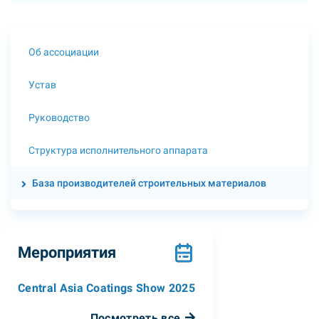
Об ассоциации
Устав
Руководство
Структура исполнительного аппарата
База производителей строительных материалов
Мероприятия
Central Asia Coatings Show 2025
Посмотреть все