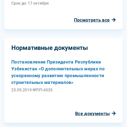
Срок до: 17 октября
Посмотреть все
Нормативные документы
Постановление Президента Республики
Узбекистан «О дополнительных мерах по
ускоренному развитию промышленности
строительных материалов»
23.05.2019 №ПП-4335
Все документы