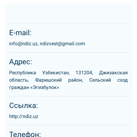
E-mail:
info@ndiz.uz, ndizvest@gmail.com
Адрес:
Республика Узбекистан, 131204, Джизакская
область, Фаришский район, Сельский сход
граждан «Эгизбулок»
Ссылка:
http://ndiz.uz
Телефон: