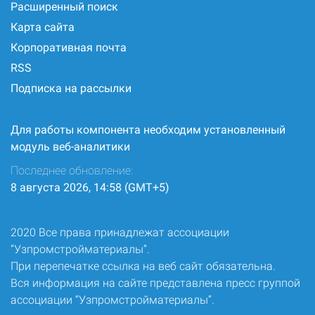
Расширенный поиск
Карта сайта
Корпоративная почта
RSS
Подписка на рассылки
Для работы компонента необходим установленный
модуль веб-аналитики
Последнее обновление:
8 августа 2026, 14:58 (GMT+5)
2020 Все права принадлежат ассоциации
“Узпромстройматериалы”.
При перепечатке ссылка на веб сайт обязательна.
Вся информация на сайте представлена пресс группой
ассоциации “Узпромстройматериалы”.