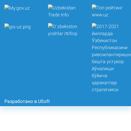
Разработано в USoft