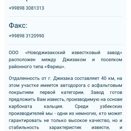
+99898 3081313
Факс:
+99898 3120990
ООО «Новоджизакский известковый завод»
расположен между Джизаком и поселком
районного типа «Фариш».
Отдаленность от г. Джизака составляет 40 км, на
этом участке имеется автодорога с асфальтовым
покрытием первой категории. Завод готов
предложить Вам известь, производимую на основе
карбоната кальция. Среди узбекских
производителей мы - одни из немногих, кто может
гарантировать не только высокое качество, но и
стабильность характеристик извести, и