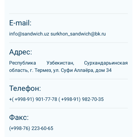
E-mail:
info@sandwich.uz surkhon_sandwich@bk.ru
Адрес:
Республика Узбекистан, Сурхандарьинская
область, г. Термез, ул. Суфи Аллаёра, дом 34
Телефон:
+(
+998-91) 901-77-78 (
+998-91) 982-70-35
Факс:
(+998-76) 223-60-65