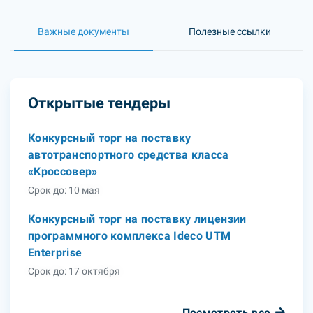
Важные документы
Полезные ссылки
Открытые тендеры
Конкурсный торг на поставку
автотранспортного средства класса
«Кроссовер»
Срок до: 10 мая
Конкурсный торг на поставку лицензии
программного комплекса Ideco UTM
Enterprise
Срок до: 17 октября
Посмотреть все