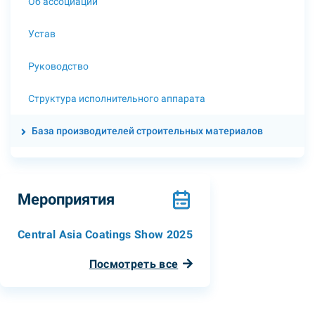
Об ассоциации
Устав
Руководство
Структура исполнительного аппарата
База производителей строительных материалов
Мероприятия
Central Asia Coatings Show 2025
Посмотреть все