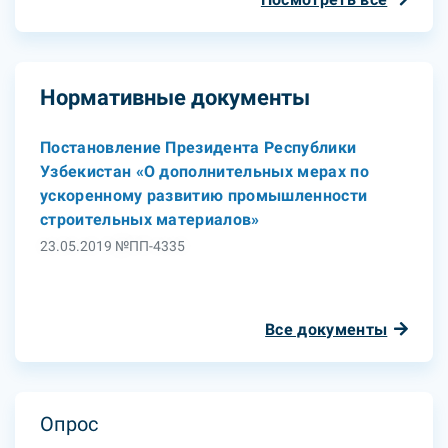
Нормативные документы
Постановление Президента Республики
Узбекистан «О дополнительных мерах по
ускоренному развитию промышленности
строительных материалов»
23.05.2019 №ПП-4335
Все документы
Опрос