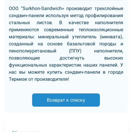
ООО “Surkhon-Sandwich» производит трехслойные
сэндвич-панели используя метод профилирования
стальных листов. В качестве наполнителя
применяются современные теплоизоляционные
материалы: минеральный утеплитель (минвата),
созданный на основе базальтовой породы и
пенополиуретановый (ППУ) наполнители,
позволяющие достигнуть высоких
функциональных характеристик наших панелей. У
нас вы можете купить сэндвич-панели в городе
Термезе от производителя!
Возврат к списку