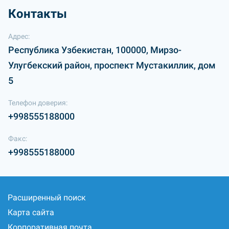
Контакты
Адрес:
Республика Узбекистан, 100000, Мирзо-
Улугбекский район, проспект Мустакиллик, дом
5
Телефон доверия:
+998555188000
Факс:
+998555188000
Расширенный поиск
Карта сайта
Корпоративная почта