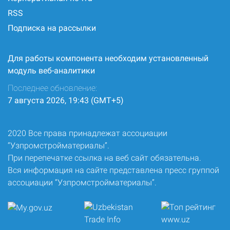
RSS
Подписка на рассылки
Для работы компонента необходим установленный
модуль веб-аналитики
Последнее обновление:
7 августа 2026, 19:43 (GMT+5)
2020 Все права принадлежат ассоциации
“Узпромстройматериалы”.
При перепечатке ссылка на веб сайт обязательна.
Вся информация на сайте представлена пресс группой
ассоциации “Узпромстройматериалы”.