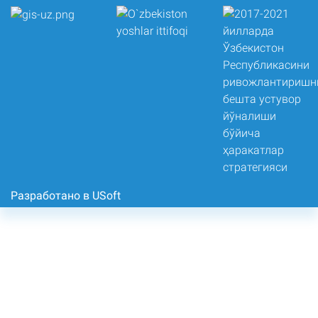
Разработано в USoft