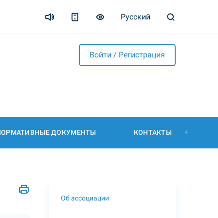
Русский
Войти / Регистрация
НОРМАТИВНЫЕ ДОКУМЕНТЫ
КОНТАКТЫ
Об ассоциации