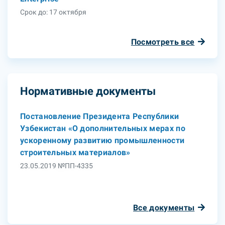
Срок до: 17 октября
Посмотреть все
Нормативные документы
Постановление Президента Республики
Узбекистан «О дополнительных мерах по
ускоренному развитию промышленности
строительных материалов»
23.05.2019 №ПП-4335
Все документы