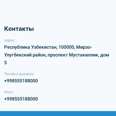
Контакты
Адрес:
Республика Узбекистан, 100000, Мирзо-
Улугбекский район, проспект Мустакиллик, дом
5
Телефон доверия:
+998555188000
Факс:
+998555188000