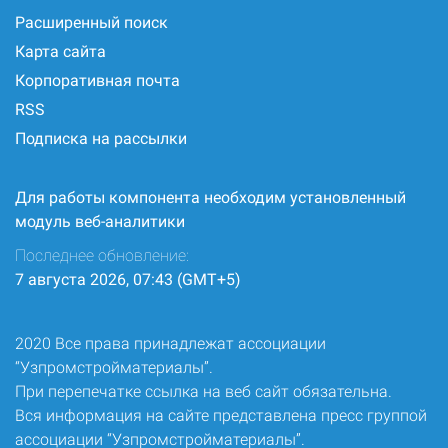
Расширенный поиск
Карта сайта
Корпоративная почта
RSS
Подписка на рассылки
Для работы компонента необходим установленный
модуль веб-аналитики
Последнее обновление:
7 августа 2026, 07:43 (GMT+5)
2020 Все права принадлежат ассоциации
“Узпромстройматериалы”.
При перепечатке ссылка на веб сайт обязательна.
Вся информация на сайте представлена пресс группой
ассоциации “Узпромстройматериалы”.