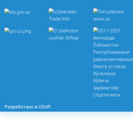
Разработано в USoft