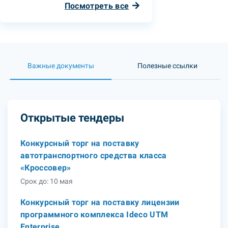
Посмотреть все
Важные документы
Полезные ссылки
Открытые тендеры
Конкурсный торг на поставку
автотранспортного средства класса
«Кроссовер»
Срок до: 10 мая
Конкурсный торг на поставку лицензии
программного комплекса Ideco UTM
Enterprise