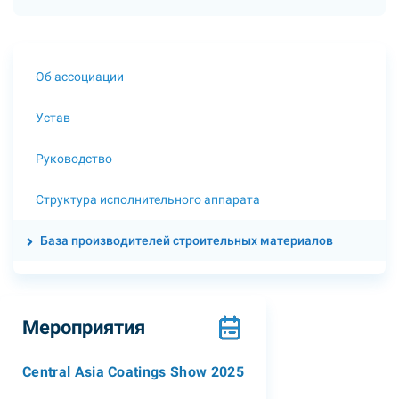
Об ассоциации
Устав
Руководство
Структура исполнительного аппарата
База производителей строительных материалов
Мероприятия
Central Asia Coatings Show 2025