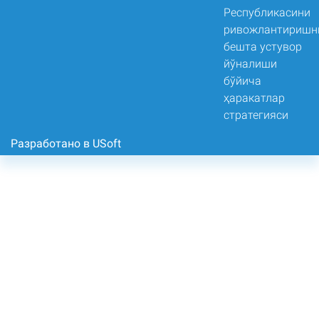
Разработано в USoft