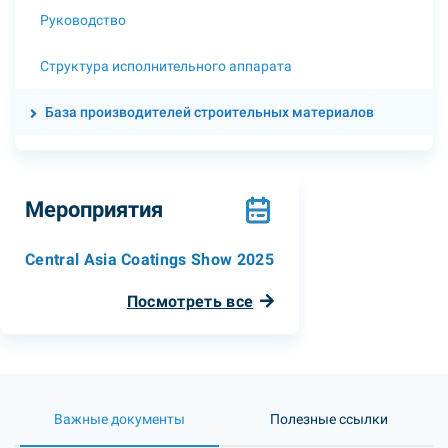
Руководство
Структура исполнительного аппарата
База производителей строительных материалов
Мероприятия
Central Asia Coatings Show 2025
Посмотреть все
Важные документы
Полезные ссылки