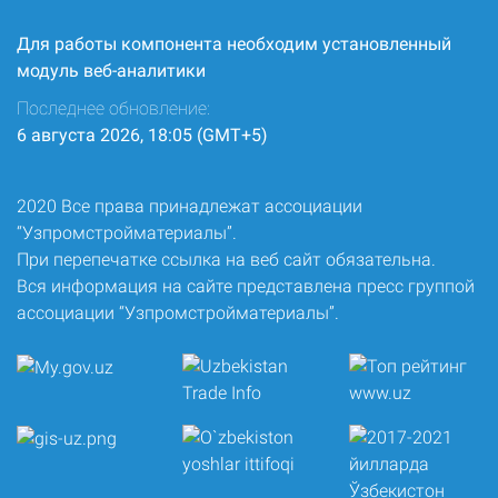
Для работы компонента необходим установленный
модуль веб-аналитики
Последнее обновление:
6 августа 2026, 18:05 (GMT+5)
2020 Все права принадлежат ассоциации
“Узпромстройматериалы”.
При перепечатке ссылка на веб сайт обязательна.
Вся информация на сайте представлена пресс группой
ассоциации “Узпромстройматериалы”.