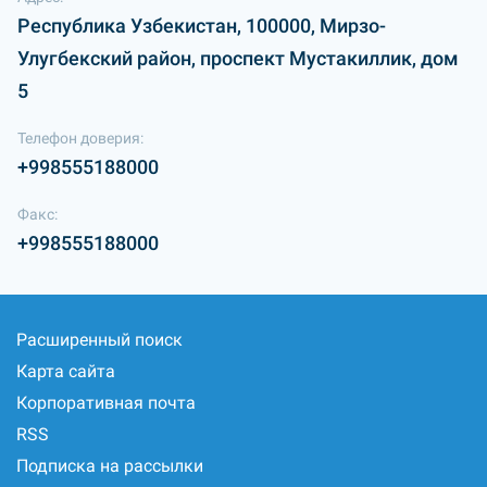
Республика Узбекистан, 100000, Мирзо-
Улугбекский район, проспект Мустакиллик, дом
5
Телефон доверия:
+998555188000
Факс:
+998555188000
Расширенный поиск
Карта сайта
Корпоративная почта
RSS
Подписка на рассылки