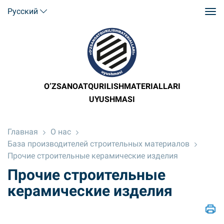
Русский
O’ZSANOATQURILISHMATERIALLARI
UYUSHMASI
Главная
О нас
База производителей строительных материалов
Прочие строительные керамические изделия
Прочие строительные
керамические изделия