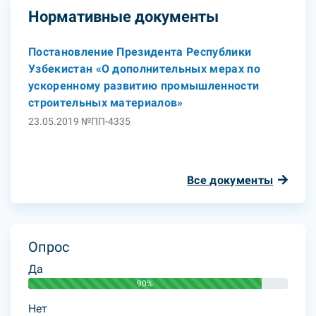
Нормативные документы
Постановление Президента Республики
Узбекистан «О дополнительных мерах по
ускоренному развитию промышленности
строительных материалов»
23.05.2019 №ПП-4335
Все документы
Опрос
Да
90%
Нет