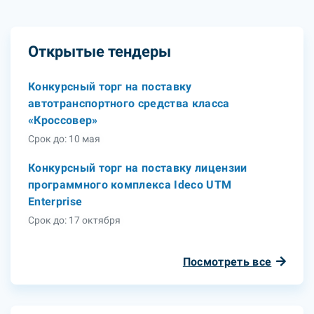
Открытые тендеры
Конкурсный торг на поставку
автотранспортного средства класса
«Кроссовер»
Срок до: 10 мая
Конкурсный торг на поставку лицензии
программного комплекса Ideco UTM
Enterprise
Срок до: 17 октября
Посмотреть все