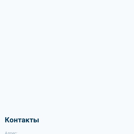
Контакты
Адрес: