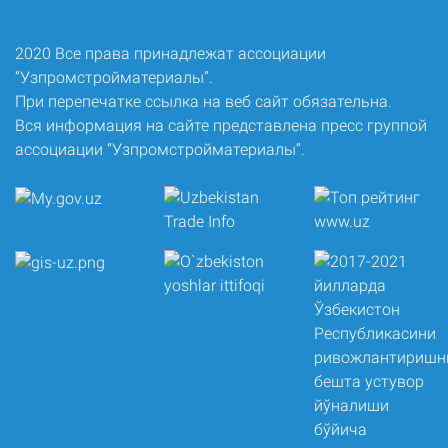
2020 Все права принадлежат ассоциации
“Узпромстройматериалы”.
При перепечатке ссылка на веб сайт обязательна.
Вся информация на сайте представлена пресс группой
ассоциации “Узпромстройматериалы”.