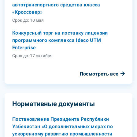
автотранспортного средства класса
«Кроссовер»
Срок до: 10 мая
Конкурсный торг на поставку лицензии
программного комплекса Ideco UTM
Enterprise
Срок до: 17 октября
Посмотреть все
Нормативные документы
Постановление Президента Республики
Узбекистан «О дополнительных мерах по
ускоренному развитию промышленности