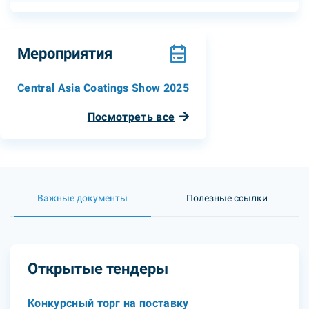
Мероприятия
Central Asia Coatings Show 2025
Посмотреть все
Важные документы
Полезные ссылки
Открытые тендеры
Конкурсный торг на поставку