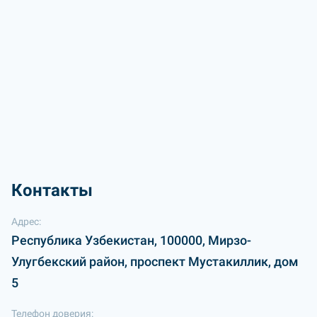
Контакты
Адрес:
Республика Узбекистан, 100000, Мирзо-
Улугбекский район, проспект Мустакиллик, дом
5
Телефон доверия: