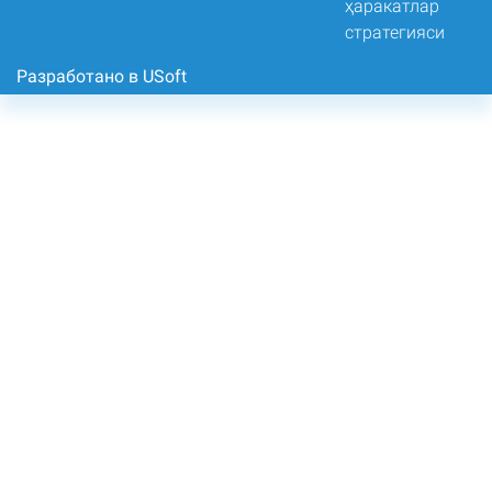
Разработано в USoft