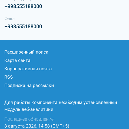
+998555188000
Факс:
+998555188000
Расширенный поиск
Карта сайта
Корпоративная почта
RSS
Подписка на рассылки
Для работы компонента необходим установленный
модуль веб-аналитики
Последнее обновление:
8 августа 2026, 14:58 (GMT+5)