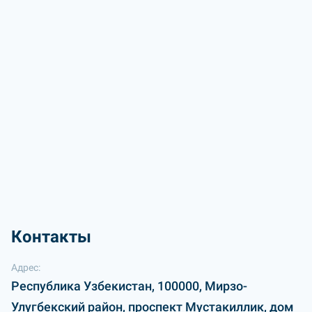
Контакты
Адрес:
Республика Узбекистан, 100000, Мирзо-
Улугбекский район, проспект Мустакиллик, дом