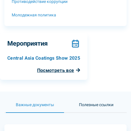
Противодействие коррупции
Молодежная политика
Мероприятия
Central Asia Coatings Show 2025
Посмотреть все
Важные документы
Полезные ссылки