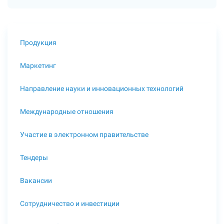
Продукция
Маркетинг
Направление науки и инновационных технологий
Международные отношения
Участие в электронном правительстве
Тендеры
Вакансии
Сотрудничество и инвестиции