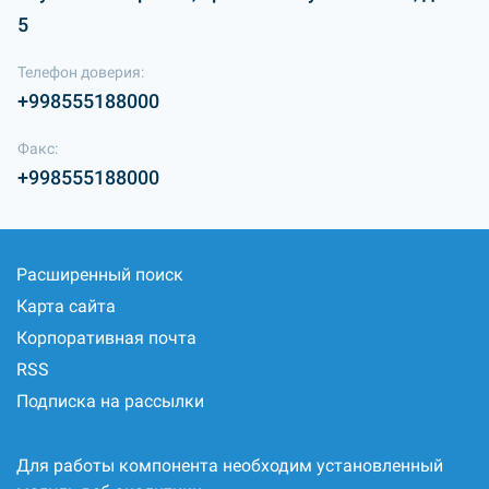
5
Телефон доверия:
+998555188000
Факс:
+998555188000
Расширенный поиск
Карта сайта
Корпоративная почта
RSS
Подписка на рассылки
Для работы компонента необходим установленный