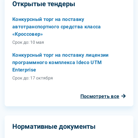
Открытые тендеры
Конкурсный торг на поставку
автотранспортного средства класса
«Кроссовер»
Срок до: 10 мая
Конкурсный торг на поставку лицензии
программного комплекса Ideco UTM
Enterprise
Срок до: 17 октября
Посмотреть все
Нормативные документы