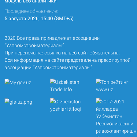
модуль веб-аналитики
Последнее обновление:
5 августа 2026, 15:40 (GMT+5)
2020 Все права принадлежат ассоциации
“Узпромстройматериалы”.
При перепечатке ссылка на веб сайт обязательна.
Вся информация на сайте представлена пресс группой
ассоциации “Узпромстройматериалы”.