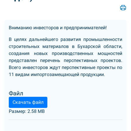
Вниманию инвесторов и предпринимателей!
В целях дальнейшего развития промышленности
строительных материалов в Бухарской области,
создания новых производственных мощностей
представлен перечень перспективных проектов.
Всего инвесторов ждут перспективные проекты по
11 видам импортозамещающей продукции.
Файл
Скачать файл
Размер: 2.58 MB