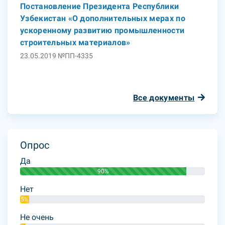
Постановление Президента Республики
Узбекистан «О дополнительных мерах по
ускоренному развитию промышленности
строительных материалов»
23.05.2019 №ПП-4335
Все документы
Опрос
Да
90%
Нет
5%
Не очень