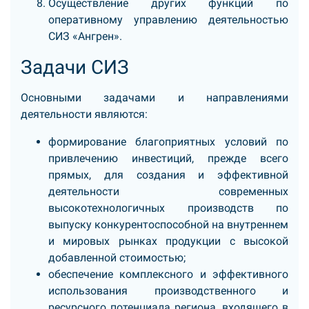
Осуществление других функций по
оперативному управлению деятельностью
СИЗ «Ангрен».
Задачи СИЗ
Основными задачами и направлениями
деятельности являются:
формирование благоприятных условий по
привлечению инвестиций, прежде всего
прямых, для создания и эффективной
деятельности современных
высокотехнологичных производств по
выпуску конкурентоспособной на внутреннем
и мировых рынках продукции с высокой
добавленной стоимостью;
обеспечение комплексного и эффективного
использования производственного и
ресурсного потенциала региона, входящего в