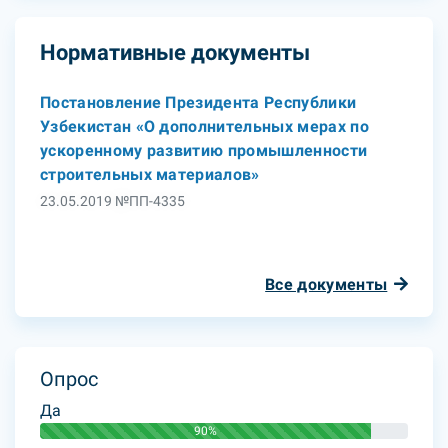
Нормативные документы
Постановление Президента Республики
Узбекистан «О дополнительных мерах по
ускоренному развитию промышленности
строительных материалов»
23.05.2019 №ПП-4335
Все документы
Опрос
Да
90%