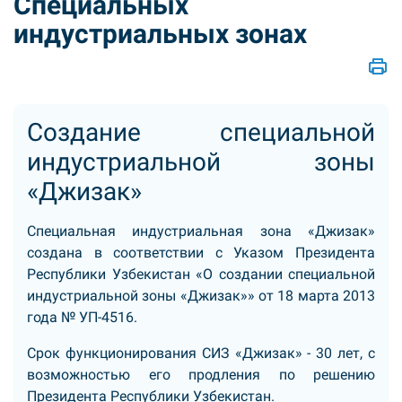
Специальных
индустриальных зонах
Создание специальной
индустриальной зоны
«Джизак»
Специальная индустриальная зона «Джизак»
создана в соответствии с Указом Президента
Республики Узбекистан «О создании специальной
индустриальной зоны «Джизак»» от 18 марта 2013
года № УП-4516.
Срок функционирования СИЗ «Джизак» - 30 лет, с
возможностью его продления по решению
Президента Республики Узбекистан.