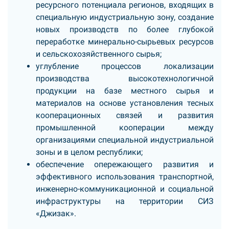
ресурсного потенциала регионов, входящих в
специальную индустриальную зону, создание
новых производств по более глубокой
переработке минерально-сырьевых ресурсов
и сельскохозяйственного сырья;
углубление процессов локализации
производства высокотехнологичной
продукции на базе местного сырья и
материалов на основе установления тесных
кооперационных связей и развития
промышленной кооперации между
организациями специальной индустриальной
зоны и в целом республики;
обеспечение опережающего развития и
эффективного использования транспортной,
инженерно-коммуникационной и социальной
инфраструктуры на территории СИЗ
«Джизак».