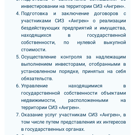
инвестировании на территории СИЗ «Ангрен».
Подготовка и заключение договоров с
участниками СИЗ «Ангрен» о реализации
бездействующих предприятий и имущества,
находящихся в государственной
собственности, по нулевой выкупной
стоимости.
Осуществление контроля за надлежащим
выполнением инвесторами, отобранными в
установленном порядке, принятых на себя
обязательств.
Управление находящимися в
государственной собственности объектами
недвижимости, расположенными на
территории СИЗ «Ангрен».
Оказание услуг участникам СИЗ «Ангрен», в
том числе путем представления их интересов
в государственных органах.