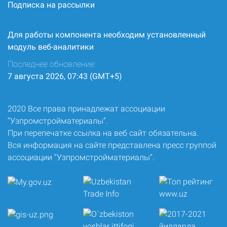
Подписка на рассылки
Для работы компонента необходим установленный
модуль веб-аналитики
Последнее обновление:
7 августа 2026, 07:43 (GMT+5)
2020 Все права принадлежат ассоциации
“Узпромстройматериалы”.
При перепечатке ссылка на веб сайт обязательна.
Вся информация на сайте представлена пресс группой
ассоциации “Узпромстройматериалы”.