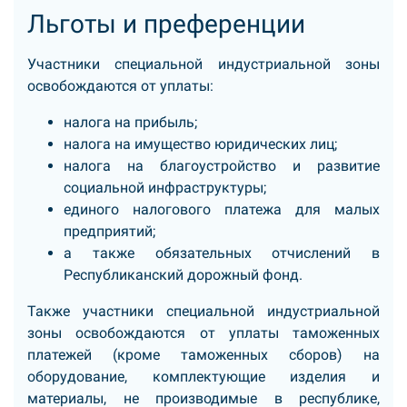
Льготы и преференции
Участники специальной индустриальной зоны
освобождаются от уплаты:
налога на прибыль;
налога на имущество юридических лиц;
налога на благоустройство и развитие
социальной инфраструктуры;
единого налогового платежа для малых
предприятий;
а также обязательных отчислений в
Республиканский дорожный фонд.
Также участники специальной индустриальной
зоны освобождаются от уплаты таможенных
платежей (кроме таможенных сборов) на
оборудование, комплектующие изделия и
материалы, не производимые в республике,