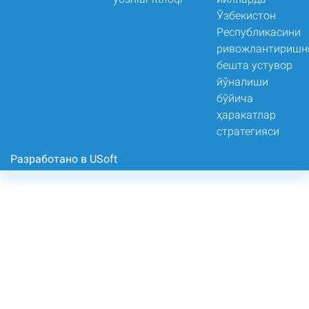
Разработано в USoft