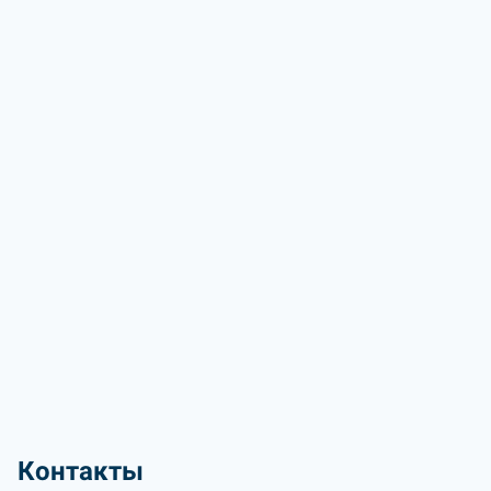
Контакты