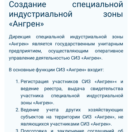
Создание специальной
индустриальной зоны
«Ангрен»
Дирекция специальной индустриальной зоны
«Ангрен» является государственным унитарным
предприятием, осуществляющим оперативное
управление деятельностью СИЗ «Ангрен».
В основные функции СИЗ «Ангрен» входит:
Регистрация участников СИЗ «Ангрен»« и
ведение реестра, выдача свидетельства
участника специальной индустриальной
зоны «Ангрен».
Ведение учета других хозяйствующих
субъектов на территории СИЗ «Ангрен», не
являющихся участниками СИЗ «Ангрен».
Подготовка и заключение соглашений об