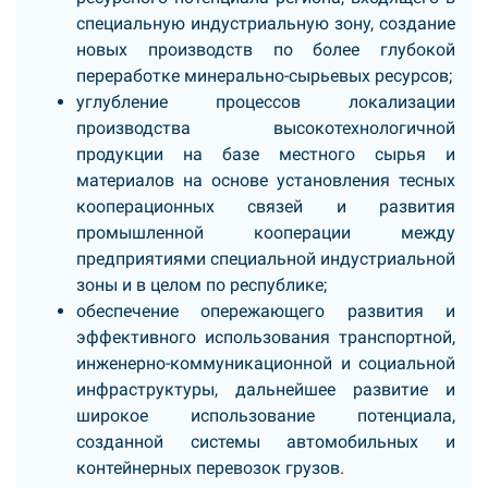
специальную индустриальную зону, создание
новых производств по более глубокой
переработке минерально-сырьевых ресурсов;
углубление процессов локализации
производства высокотехнологичной
продукции на базе местного сырья и
материалов на основе установления тесных
кооперационных связей и развития
промышленной кооперации между
предприятиями специальной индустриальной
зоны и в целом по республике;
обеспечение опережающего развития и
эффективного использования транспортной,
инженерно-коммуникационной и социальной
инфраструктуры, дальнейшее развитие и
широкое использование потенциала,
созданной системы автомобильных и
контейнерных перевозок грузов.