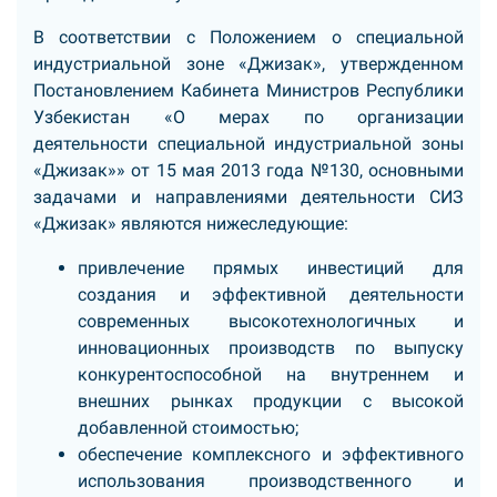
В соответствии с Положением о специальной
индустриальной зоне «Джизак», утвержденном
Постановлением Кабинета Министров Республики
Узбекистан «О мерах по организации
деятельности специальной индустриальной зоны
«Джизак»» от 15 мая 2013 года №130, основными
задачами и направлениями деятельности СИЗ
«Джизак» являются нижеследующие:
привлечение прямых инвестиций для
создания и эффективной деятельности
современных высокотехнологичных и
инновационных производств по выпуску
конкурентоспособной на внутреннем и
внешних рынках продукции с высокой
добавленной стоимостью;
обеспечение комплексного и эффективного
использования производственного и