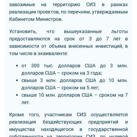
завозимые на территорию СИЗ в рамках
реализации проектов, по перечням, утверждаемым
Кабинетом Министров.
Установить, что вышеуказанные льготы
предоставляются на срок от 3 до 7 лет в
зависимости от объема внесенных инвестиций, в
том числе в эквиваленте:
от 300 тыс. долларов США до 3 млн.
долларов США – сроком на 3 года;
свыше 3 млн. долларов США до 10 млн.
долларов США – сроком на 5 лет;
свыше 10 млн. долларов США – сроком на 7
лет.
Кроме того, участникам СИЗ осуществляется
реализация бездействующих предприятий и
имущества находящегося в государственной
собственности на территории СИЗ, по нулевой