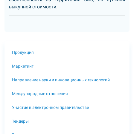
выкупной стоимости.
Продукция
Маркетинг
Направление науки и инновационных технологий
Международные отношения
Участие в электронном правительстве
Тендеры