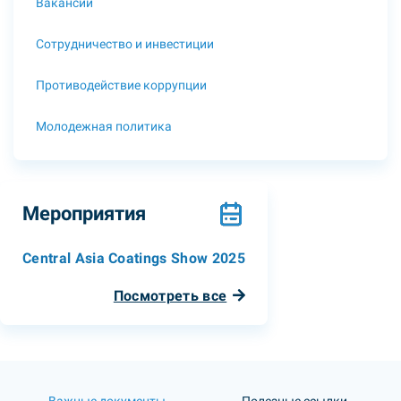
Вакансии
Сотрудничество и инвестиции
Противодействие коррупции
Молодежная политика
Мероприятия
Central Asia Coatings Show 2025
Посмотреть все