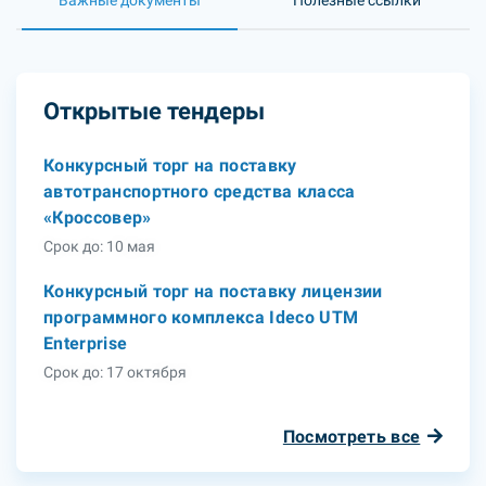
Важные документы
Полезные ссылки
Открытые тендеры
Конкурсный торг на поставку
автотранспортного средства класса
«Кроссовер»
Срок до: 10 мая
Конкурсный торг на поставку лицензии
программного комплекса Ideco UTM
Enterprise
Срок до: 17 октября
Посмотреть все