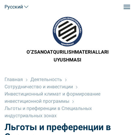
Русский
O’ZSANOATQURILISHMATERIALLARI
UYUSHMASI
Главная
Деятельность
Сотрудничество и инвестиции
Инвестиционный климат и формирование
инвестиционной программы
Льготы и преференции в Специальных
индустриальных зонах
Льготы и преференции в