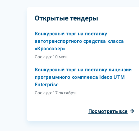
Открытые тендеры
Конкурсный торг на поставку
автотранспортного средства класса
«Кроссовер»
Срок до: 10 мая
Конкурсный торг на поставку лицензии
программного комплекса Ideco UTM
Enterprise
Срок до: 17 октября
Посмотреть все