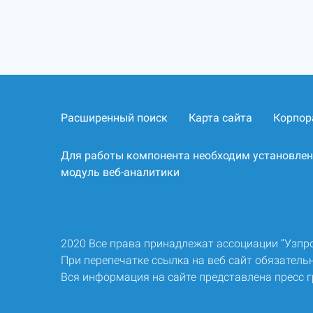
Расширенный поиск
Карта сайта
Корпор
Для работы компонента необходим установле
модуль веб-аналитики
2020 Все права принадлежат ассоциации “Узп
При перепечатке ссылка на веб сайт обязательн
Вся информация на сайте представлена пресс 