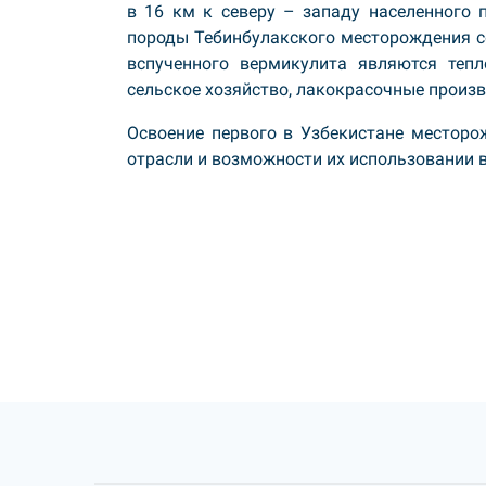
в 16 км к северу – западу населенного 
породы Тебинбулакского месторождения с
вспученного вермикулита являются тепл
сельское хозяйство, лакокрасочные произв
Освоение первого в Узбекистане месторо
отрасли и возможности их использовании 