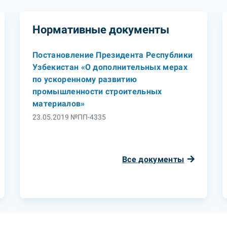
Нормативные документы
Постановление Президента Республики
Узбекистан «О дополнительных мерах
по ускоренному развитию
промышленности строительных
материалов»
23.05.2019 №ПП-4335
Все документы