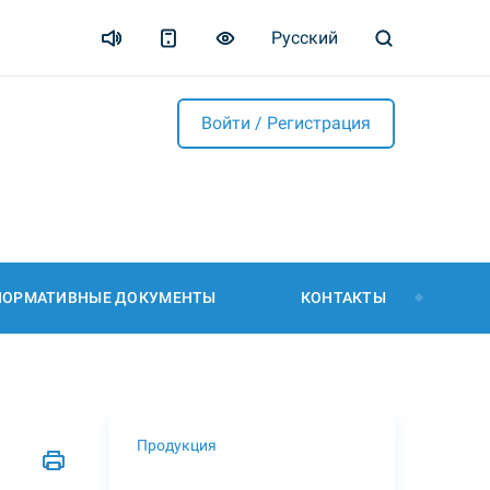
Русский
Войти / Регистрация
НОРМАТИВНЫЕ ДОКУМЕНТЫ
КОНТАКТЫ
Продукция