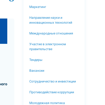
Маркетинг
Направление науки и
инновационных технологий
Международные отношения
Участие в электронном
правительстве
Тендеры
Вакансии
Сотрудничество и инвестиции
ного
Противодействие коррупции
Молодежная политика