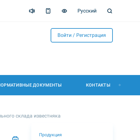
Русский
Войти / Регистрация
НОРМАТИВНЫЕ ДОКУМЕНТЫ
КОНТАКТЫ
льного склада известняка
Продукция