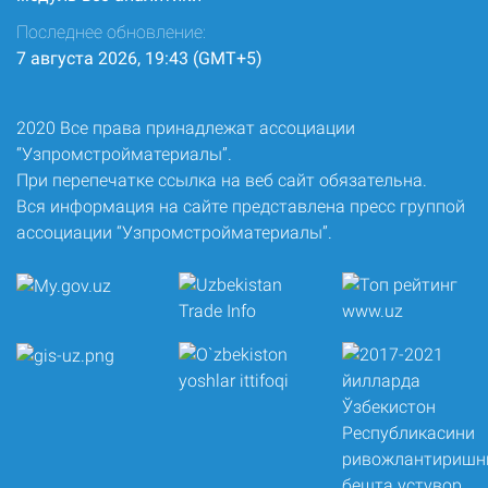
Последнее обновление:
7 августа 2026, 19:43 (GMT+5)
2020 Все права принадлежат ассоциации
“Узпромстройматериалы”.
При перепечатке ссылка на веб сайт обязательна.
Вся информация на сайте представлена пресс группой
ассоциации “Узпромстройматериалы”.