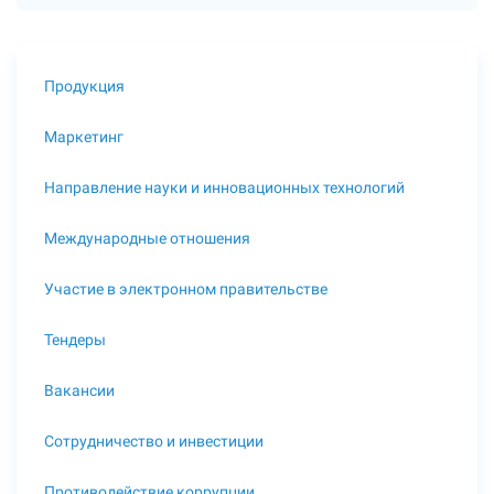
Продукция
Маркетинг
Направление науки и инновационных технологий
Международные отношения
Участие в электронном правительстве
Тендеры
Вакансии
Сотрудничество и инвестиции
Противодействие коррупции