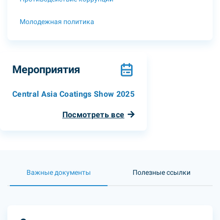
Молодежная политика
Мероприятия
Central Asia Coatings Show 2025
Посмотреть все
Важные документы
Полезные ссылки