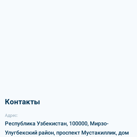
Контакты
Адрес:
Республика Узбекистан, 100000, Мирзо-
Улугбекский район, проспект Мустакиллик, дом