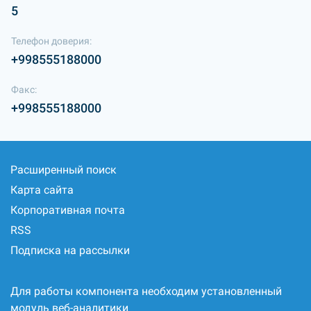
5
Телефон доверия:
+998555188000
Факс:
+998555188000
Расширенный поиск
Карта сайта
Корпоративная почта
RSS
Подписка на рассылки
Для работы компонента необходим установленный
модуль веб-аналитики