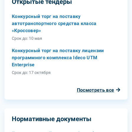
Открытые тендеры
Конкурсный торг на поставку
автотранспортного средства класса
«Кроссовер»
Срок до: 10 мая
Конкурсный торг на поставку лицензии
программного комплекса Ideco UTM
Enterprise
Срок до: 17 октября
Посмотреть все
Нормативные документы