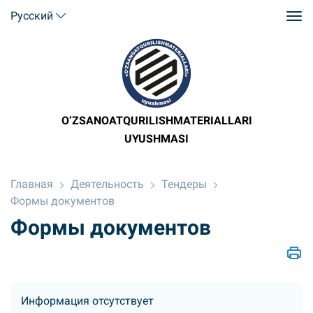
Русский
O’ZSANOATQURILISHMATERIALLARI
UYUSHMASI
Главная
Деятельность
Тендеры
Формы документов
Формы документов
Информация отсутствует