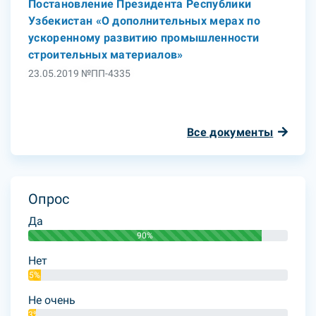
Постановление Президента Республики
Узбекистан «О дополнительных мерах по
ускоренному развитию промышленности
строительных материалов»
23.05.2019 №ПП-4335
Все документы
Опрос
Да
90%
Нет
5%
Не очень
3%