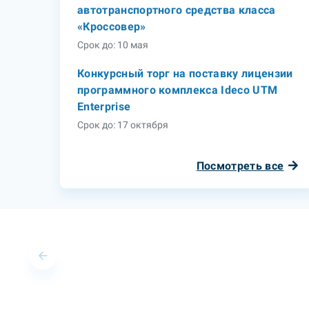
автотранспортного средства класса
«Кроссовер»
Срок до: 10 мая
Конкурсный торг на поставку лицензии
программного комплекса Ideco UTM
Enterprise
Срок до: 17 октября
Посмотреть все