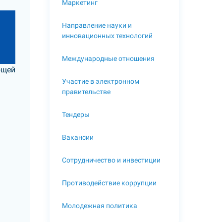
Маркетинг
Направление науки и
инновационных технологий
Международные отношения
ющей
Участие в электронном
правительстве
Тендеры
Вакансии
Сотрудничество и инвестиции
Противодействие коррупции
Молодежная политика