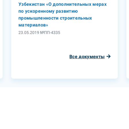
Узбекистан «О дополнительных мерах
по ускоренному развитию
промышленности строительных
материалов»
23.05.2019 №ПП-4335
Все документы