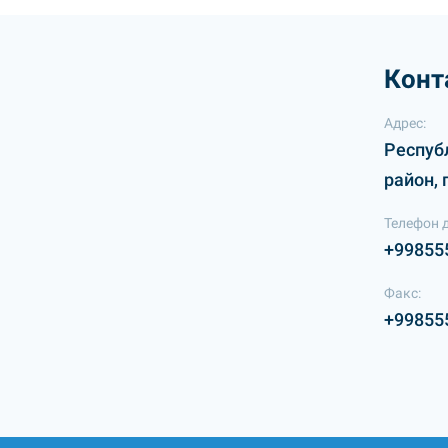
Конт
Адрес:
Респуб
район, 
Телефон 
+99855
Факс:
+99855