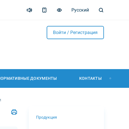
Русский
Войти / Регистрация
НОРМАТИВНЫЕ ДОКУМЕНТЫ
КОНТАКТЫ
и
Продукция