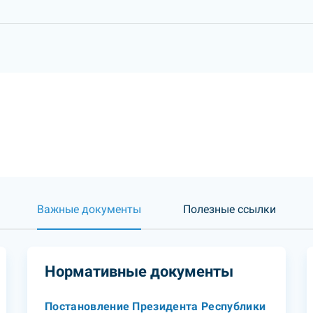
Важные документы
Полезные ссылки
Нормативные документы
Постановление Президента Республики