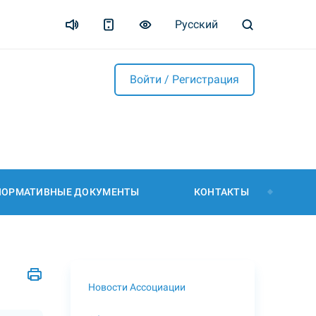
Русский
Войти / Регистрация
НОРМАТИВНЫЕ ДОКУМЕНТЫ
КОНТАКТЫ
Новости Ассоциации