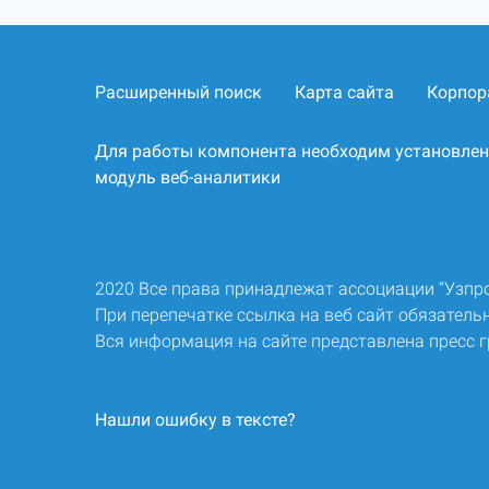
Расширенный поиск
Карта сайта
Корпор
Для работы компонента необходим установле
модуль веб-аналитики
2020 Все права принадлежат ассоциации “Узп
При перепечатке ссылка на веб сайт обязательн
Вся информация на сайте представлена пресс 
Нашли ошибку в тексте?