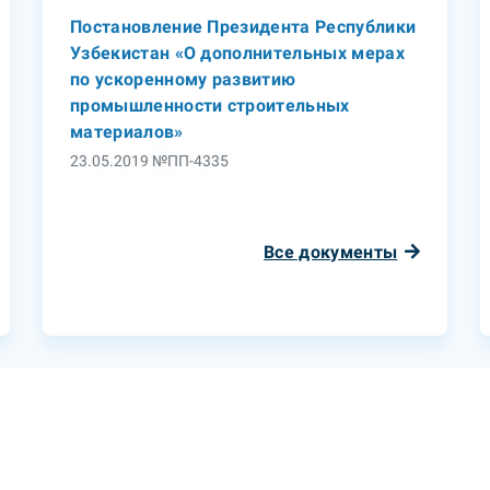
Постановление Президента Республики
Узбекистан «О дополнительных мерах
по ускоренному развитию
промышленности строительных
материалов»
23.05.2019 №ПП-4335
Все документы