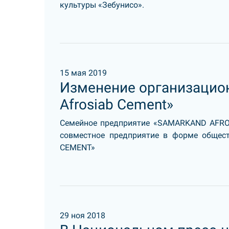
культуры «Зебунисо».
15 мая 2019
Изменение организацио
Afrosiab Cement»
Семейное предприятие «SAMARKAND AFRO
совместное предприятие в форме общес
CEMENT»
29 ноя 2018