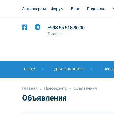
Акционерам
Форум
Блог
Подписка
+998 55 518 80 00
Телефон
О НАС
ДЕЯТЕЛЬНОСТЬ
ПРЕС
Главная
Пресс-центр
Объявления
Объявления