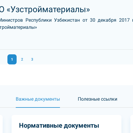
О «Узстройматериалы»
Министров Республики Узбекистан от 30 декабря 2017 
стройматериалы»
1
2
3
Важные документы
Полезные ссылки
Нормативные документы