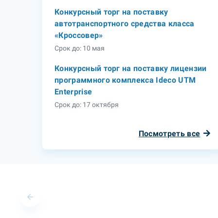
Конкурсный торг на поставку
автотранспортного средства класса
«Кроссовер»
Срок до: 10 мая
Конкурсный торг на поставку лицензии
программного комплекса Ideco UTM
Enterprise
Срок до: 17 октября
Посмотреть все