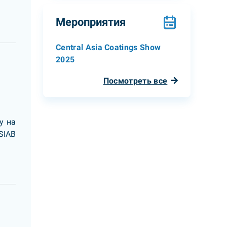
Мероприятия
Central Asia Coatings Show
2025
Посмотреть все
у на
SIAB