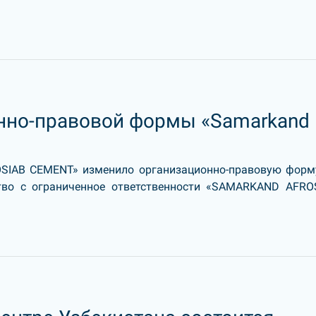
нно-правовой формы «Samarkand
SIAB CEMENT» изменило организационно-правовую форм
тво с ограниченное ответственности «SAMARKAND AFRO