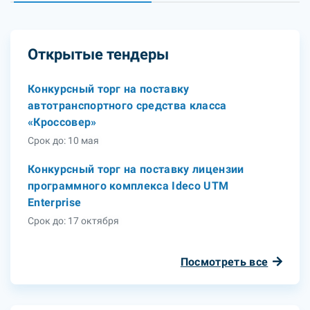
Открытые тендеры
Конкурсный торг на поставку
автотранспортного средства класса
«Кроссовер»
Срок до: 10 мая
Конкурсный торг на поставку лицензии
программного комплекса Ideco UTM
Enterprise
Срок до: 17 октября
Посмотреть все