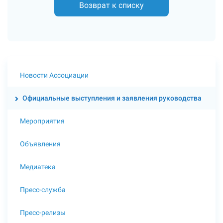
Возврат к списку
Новости Ассоциации
Официальные выступления и заявления руководства
Мероприятия
Объявления
Медиатека
Пресс-служба
Пресс-релизы