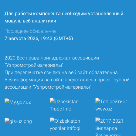
Для работы компонента необходим установленный
модуль веб-аналитики
Последнее обновление:
7 августа 2026, 19:43 (GMT+5)
2020 Все права принадлежат ассоциации
“Узпромстройматериалы”.
При перепечатке ссылка на веб сайт обязательна.
Вся информация на сайте представлена пресс группой
ассоциации “Узпромстройматериалы”.