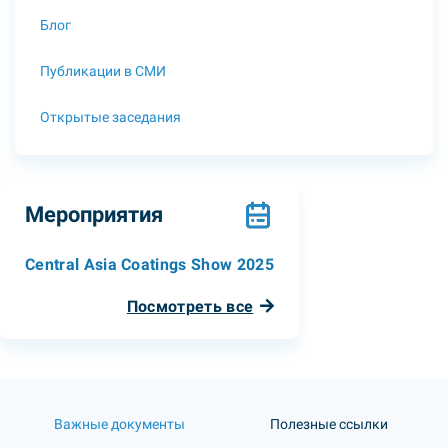
Блог
Публикации в СМИ
Открытые заседания
Мероприятия
Central Asia Coatings Show 2025
Посмотреть все
Важные документы
Полезные ссылки