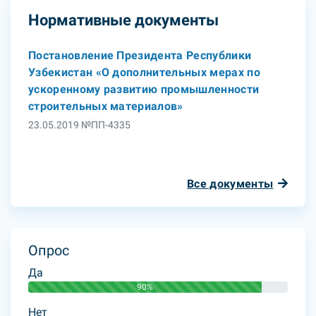
Нормативные документы
Постановление Президента Республики
Узбекистан «О дополнительных мерах по
ускоренному развитию промышленности
строительных материалов»
23.05.2019 №ПП-4335
Все документы
Опрос
Да
90%
Нет