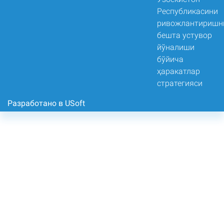
Разработано в USoft