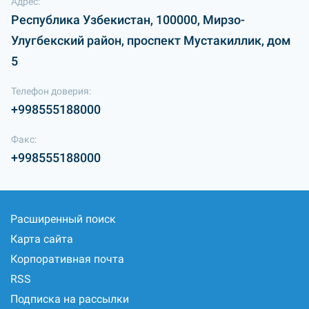
Адрес:
Республика Узбекистан, 100000, Мирзо-
Улугбекский район, проспект Мустакиллик, дом
5
Телефон доверия:
+998555188000
Факс:
+998555188000
Расширенный поиск
Карта сайта
Корпоративная почта
RSS
Подписка на рассылки