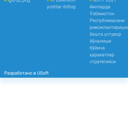
Разработано в USoft