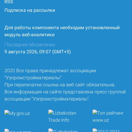
RSS
Подписка на рассылки
Для работы компонента необходим установленный
модуль веб-аналитики
Последнее обновление:
9 августа 2026, 09:07 (GMT+5)
2020 Все права принадлежат ассоциации
“Узпромстройматериалы”.
При перепечатке ссылка на веб сайт обязательна.
Вся информация на сайте представлена пресс группой
ассоциации “Узпромстройматериалы”.