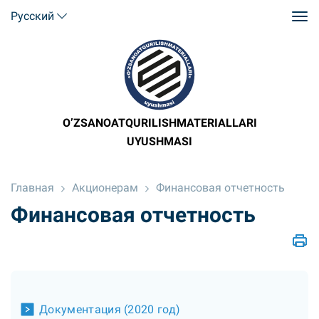
Русский
O’ZSANOATQURILISHMATERIALLARI
UYUSHMASI
Главная
Акционерам
Финансовая отчетность
Финансовая отчетность
Документация (2020 год)