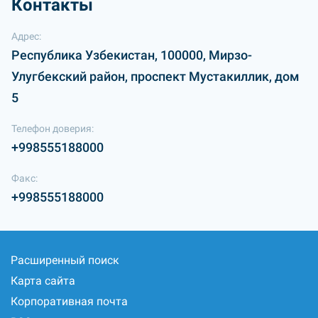
Контакты
Адрес:
Республика Узбекистан, 100000, Мирзо-
Улугбекский район, проспект Мустакиллик, дом
5
Телефон доверия:
+998555188000
Факс:
+998555188000
Расширенный поиск
Карта сайта
Корпоративная почта