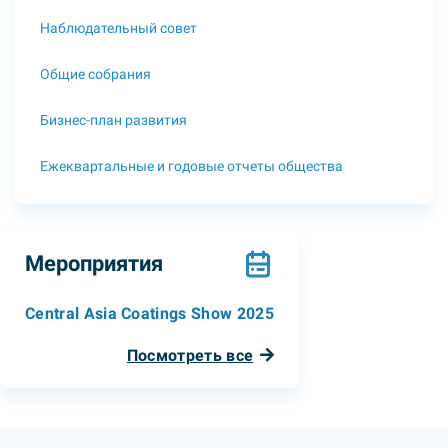
Наблюдательный совет
Общие собрания
Бизнес-план развития
Ежеквартальные и годовые отчеты общества
Мероприятия
Central Asia Coatings Show 2025
Посмотреть все