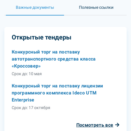
Важные документы
Полезные ссылки
Открытые тендеры
Конкурсный торг на поставку
автотранспортного средства класса
«Кроссовер»
Срок до: 10 мая
Конкурсный торг на поставку лицензии
программного комплекса Ideco UTM
Enterprise
Срок до: 17 октября
Посмотреть все