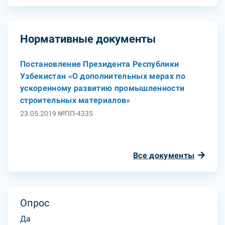
Нормативные документы
Постановление Президента Республики
Узбекистан «О дополнительных мерах по
ускоренному развитию промышленности
строительных материалов»
23.05.2019 №ПП-4335
Все документы
Опрос
Да