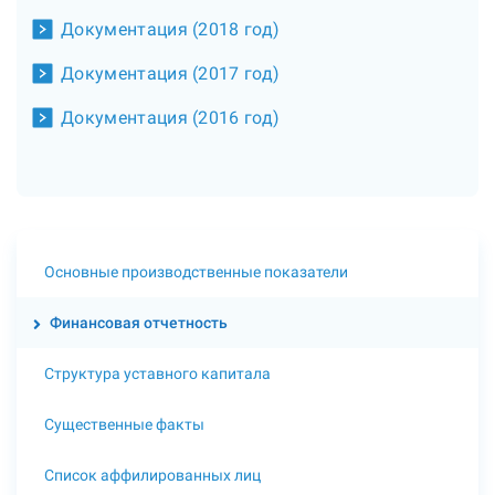
Документация (2018 год)
Документация (2017 год)
Документация (2016 год)
Основные производственные показатели
Финансовая отчетность
Структура уставного капитала
Существенные факты
Список аффилированных лиц