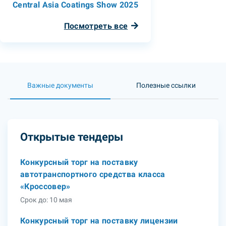
Central Asia Coatings Show 2025
Посмотреть все
Важные документы
Полезные ссылки
Открытые тендеры
Конкурсный торг на поставку
автотранспортного средства класса
«Кроссовер»
Срок до: 10 мая
Конкурсный торг на поставку лицензии