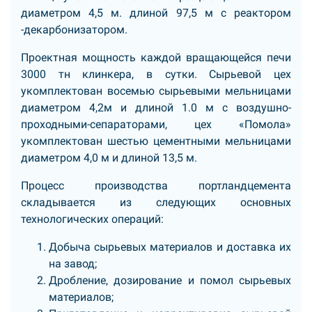
диаметром 4,5 м. длиной 97,5 м с реактором
-декарбонизатором.
Проектная мощность каждой вращающейся печи
3000 тн клинкера, в сутки. Сырьевой цех
укомплектован восемью сырьевыми мельницами
диаметром 4,2м и длиной 1.0 м с воздушно-
проходными-сепараторами, цех «Помола»
укомплектован шестью цементными мельницами
диаметром 4,0 м и длиной 13,5 м.
Процесс производства портландцемента
складывается из следующих основных
технологических операций:
Добыча сырьевых материалов и доставка их
на завод;
Дробление, дозирование и помол сырьевых
материалов;