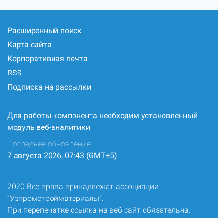
Расширенный поиск
Карта сайта
Корпоративная почта
RSS
Подписка на рассылки
Для работы компонента необходим установленный
модуль веб-аналитики
Последнее обновление:
7 августа 2026, 07:43 (GMT+5)
2020 Все права принадлежат ассоциации
“Узпромстройматериалы”.
При перепечатке ссылка на веб сайт обязательна.