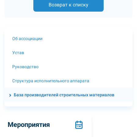
Возврат к списку
Об ассоциации
Устав
Руководство
Структура исполнительного аппарата
База производителей строительных материалов
Мероприятия