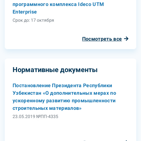
программного комплекса Ideco UTM
Enterprise
Срок до: 17 октября
Посмотреть все
Нормативные документы
Постановление Президента Республики
Узбекистан «О дополнительных мерах по
ускоренному развитию промышленности
строительных материалов»
23.05.2019 №ПП-4335