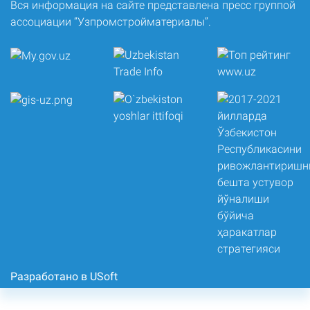
Вся информация на сайте представлена пресс группой
ассоциации “Узпромстройматериалы”.
Разработано в USoft