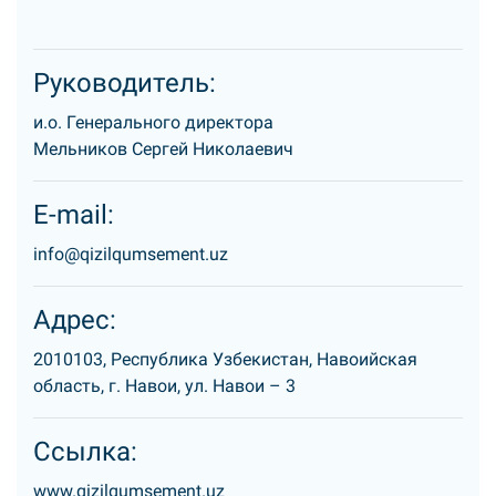
Руководитель:
и.о. Генерального директора
Мельников Сергей Николаевич
E-mail:
info@qizilqumsement.uz
Адрес:
2010103, Республика Узбекистан, Навоийская
область, г. Навои, ул. Навои – 3
Ссылка:
www.qizilqumsement.uz