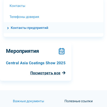
Контакты
Телефоны доверия
Контакты предприятий
Мероприятия
Central Asia Coatings Show 2025
Посмотреть все
Важные документы
Полезные ссылки