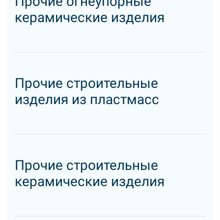
Прочие огнеупорные
керамические изделия
Прочие строительные
изделия из пластмасс
Прочие строительные
керамические изделия