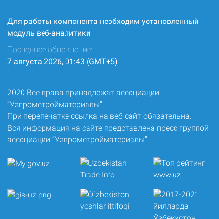
Для работы компонента необходим установленный
модуль веб-аналитики
Последнее обновление:
7 августа 2026, 01:43 (GMT+5)
2020 Все права принадлежат ассоциации
“Узпромстройматериалы”.
При перепечатке ссылка на веб сайт обязательна.
Вся информация на сайте представлена пресс группой
ассоциации “Узпромстройматериалы”.