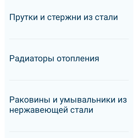
Прутки и стержни из стали
Радиаторы отопления
Раковины и умывальники из
нержавеющей стали