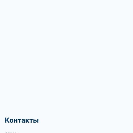
Контакты