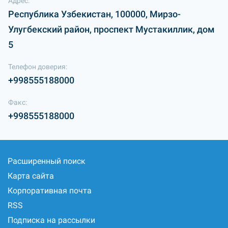
Адрес:
Республика Узбекистан, 100000, Мирзо-
Улугбекский район, проспект Мустакиллик, дом
5
Телефон доверия:
+998555188000
Факс:
+998555188000
Расширенный поиск
Карта сайта
Корпоративная почта
RSS
Подписка на рассылки