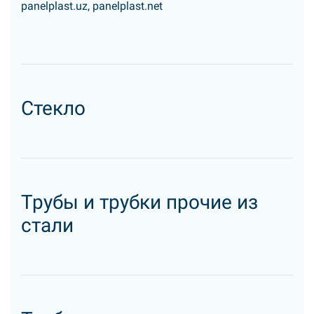
panelplast.uz, panelplast.net
Стекло
Трубы и трубки прочие из
стали