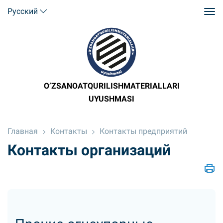
Русский
O’ZSANOATQURILISHMATERIALLARI
UYUSHMASI
Главная
Контакты
Контакты предприятий
Контакты организаций