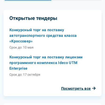
Открытые тендеры
Конкурсный торг на поставку
автотранспортного средства класса
«Кроссовер»
Срок до: 10 мая
Конкурсный торг на поставку лицензии
программного комплекса Ideco UTM
Enterprise
Срок до: 17 октября
Посмотреть все