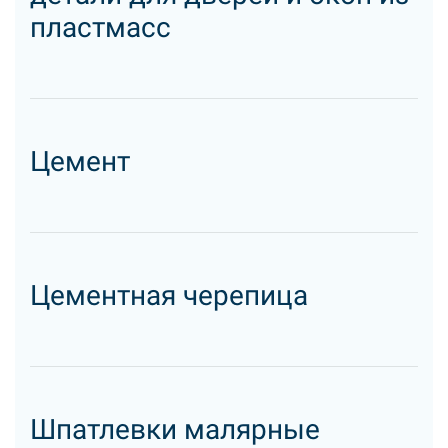
пластмасс
Цемент
Цементная черепица
Шпатлевки малярные