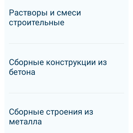
Растворы и смеси
строительные
Сборные конструкции из
бетона
Сборные строения из
металла