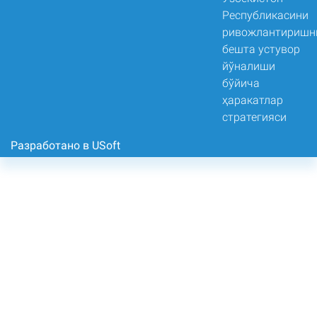
Разработано в USoft