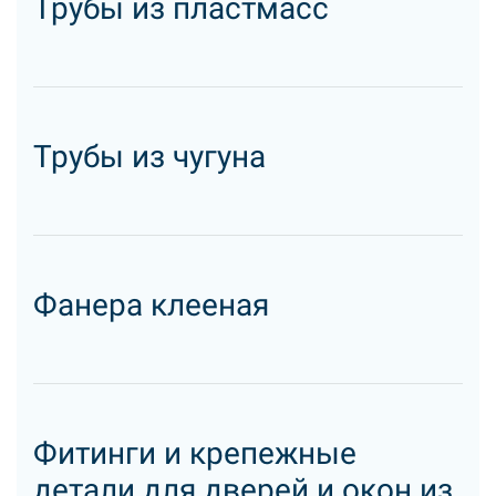
Трубы из пластмасс
Трубы из чугуна
Фанера клееная
Фитинги и крепежные
детали для дверей и окон из