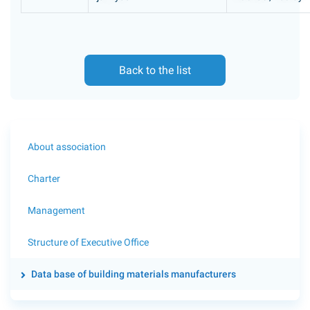
Back to the list
About association
Charter
Management
Structure of Executive Office
Data base of building materials manufacturers