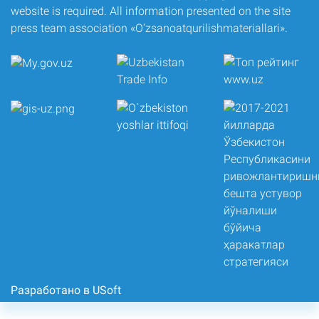
website is required. All information presented on the site
press team association «O‘zsanoatqurilishmateriallari».
Разработано в USoft