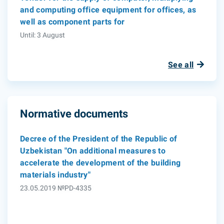
and computing office equipment for offices, as
well as component parts for
Until: 3 August
See all
Normative documents
Decree of the President of the Republic of
Uzbekistan "On additional measures to
accelerate the development of the building
materials industry"
23.05.2019 №PD-4335