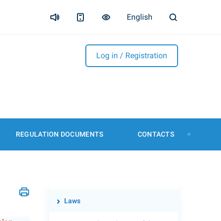
English
Log in / Registration
REGULATION DOCUMENTS
CONTACTS
Laws