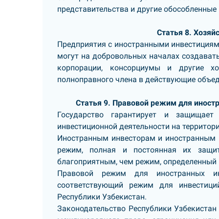
представительства и другие обособленные
Статья 8. Хозя
Предприятия с иностранными инвестициями
могут на добровольных началах создавать
корпорации, консорциумы и другие хо
полноправного члена в действующие объед
Статья 9. Правовой режим для иност
Государство гарантирует и защищает
инвестиционной деятельности на территори
Иностранным инвесторам и иностранным 
режим, полная и постоянная их защи
благоприятным, чем режим, определенный 
Правовой режим для иностранных и
соответствующий режим для инвестици
Республики Узбекистан.
Законодательство Республики Узбекистан