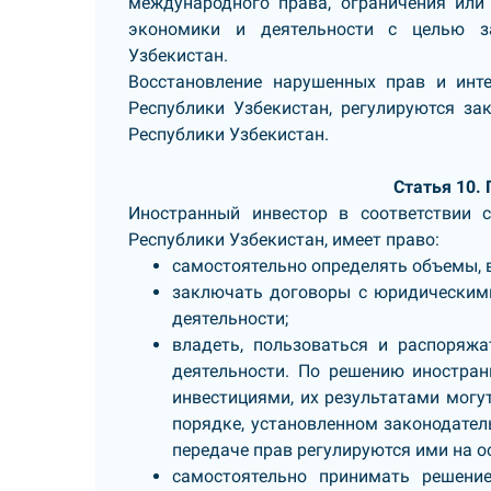
международного права, ограничения или
экономики и деятельности с целью за
Узбекистан.
Восстановление нарушенных прав и инте
Республики Узбекистан, регулируются з
Республики Узбекистан.
Статья 10.
Иностранный инвестор в соответствии 
Республики Узбекистан, имеет право:
самостоятельно определять объемы, 
заключать договоры с юридическим
деятельности;
владеть, пользоваться и распоряж
деятельности. По решению иностран
инвестициями, их результатами мог
порядке, установленном законодател
передаче прав регулируются ими на о
самостоятельно принимать решени