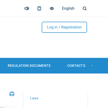
English
Log in / Registration
REGULATION DOCUMENTS
CONTACTS
Laws