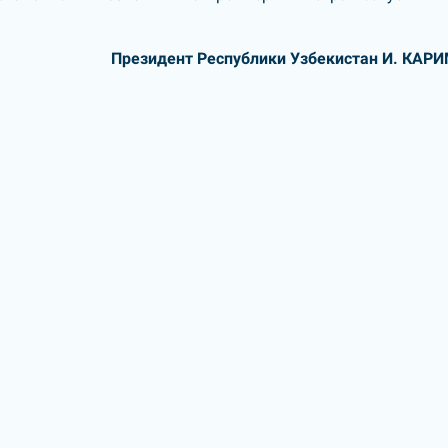
Президент Республики Узбекистан И. КАР