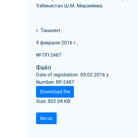
Узбекистан Ш.М. Мирзиёева.
г. Ташкент,
9 февраля 2016 г.,
№ ПП-2487
Файл
Date of registration: 09.02.2016 y.
Number: RP-2487
Download file
Size: 802.04 KB
lex.uz