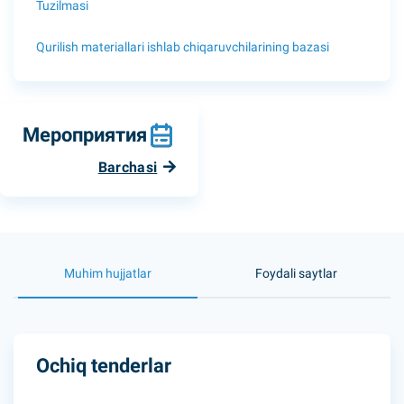
Tuzilmasi
Qurilish materiallari ishlab chiqaruvchilarining bazasi
Мероприятия
Barchasi
Muhim hujjatlar
Foydali saytlar
Ochiq tenderlar