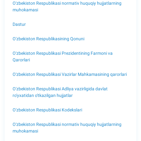
O'zbekiston Respublikasi normativ huquqiy hujjatlarning
muhokamasi
Dastur
O'zbekiston Respublikasining Qonuni
O'zbekiston Respublikasi Prezidentining Farmoni va
Qarorlari
O'zbekiston Respublikasi Vazirlar Mahkamasining qarorlari
O'zbekiston Respublikasi Adliya vazirligida davlat
ro'yxatidan o'tkazilgan hujjatlar
O'zbekiston Respublikasi Kodekslari
O'zbekiston Respublikasi normativ huquqiy hujjatlarning
muhokamasi