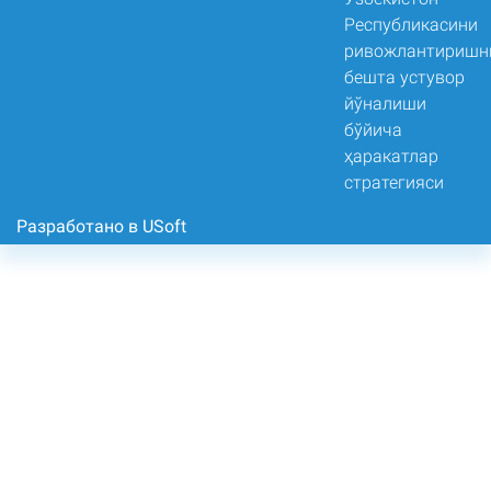
Разработано в USoft