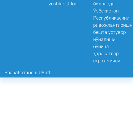
Разработано в USoft