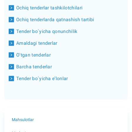
Ochiq tenderlar tashkilotchilari
Ochiq tenderlarda qatnashish tartibi
Tender bo`yicha qonunchilik
Amaldagi tenderlar
O'tgan tenderlar
Barcha tenderlar
Tender bo`yicha e'lonlar
Mahsulotlar