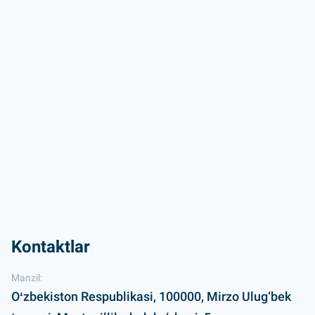
Kontaktlar
Manzil:
Oʻzbekiston Respublikasi, 100000, Mirzo Ulug‘bek