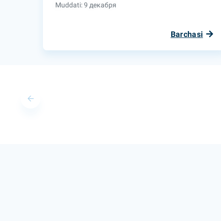
Muddati: 9 декабря
Barchasi