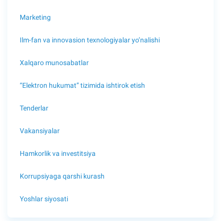
Marketing
Ilm-fan va innovasion texnologiyalar yo’nalishi
Xalqaro munosabatlar
“Elektron hukumat” tizimida ishtirok etish
Tenderlar
Vakansiyalar
Hamkorlik va investitsiya
Korrupsiyaga qarshi kurash
Yoshlar siyosati