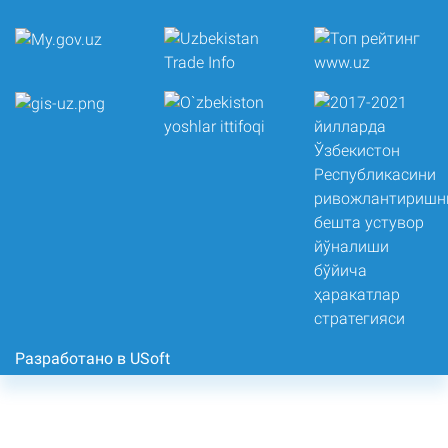
Разработано в USoft