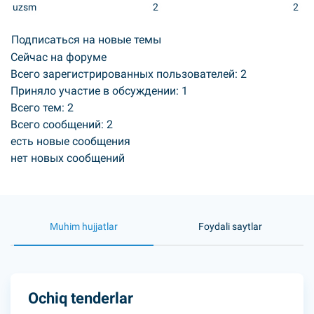
uzsm
2
2
Подписаться на новые темы
Сейчас на форуме
Всего зарегистрированных пользователей:
2
Приняло участие в обсуждении:
1
Всего тем:
2
Всего сообщений:
2
есть новые сообщения
нет новых сообщений
Muhim hujjatlar
Foydali saytlar
Ochiq tenderlar