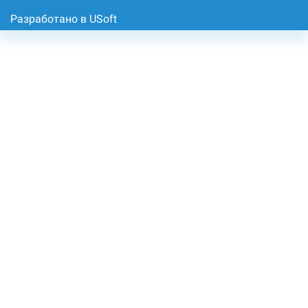
Разработано в USoft