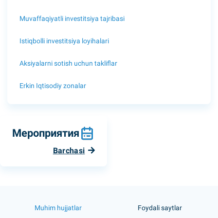
Muvaffaqiyatli investitsiya tajribasi
Istiqbolli investitsiya loyihalari
Aksiyalarni sotish uchun takliflar
Erkin Iqtisodiy zonalar
Мероприятия
Barchasi
Muhim hujjatlar
Foydali saytlar