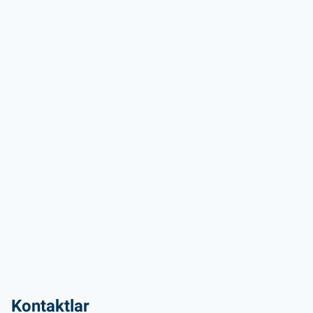
Kontaktlar