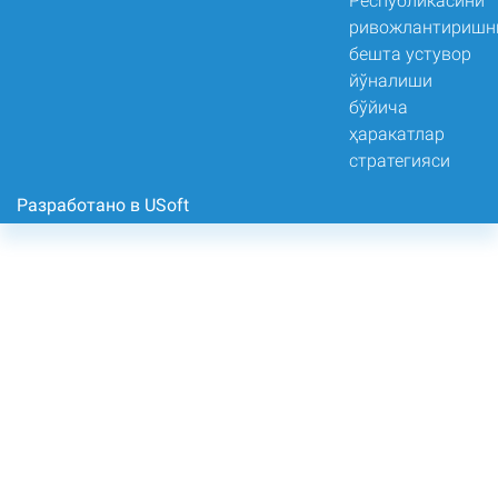
Разработано в USoft