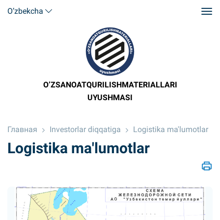
O’zbekcha
O’ZSANOATQURILISHMATERIALLARI
UYUSHMASI
Главная
Investorlar diqqatiga
Logistika ma'lumotlar
Logistika ma'lumotlar