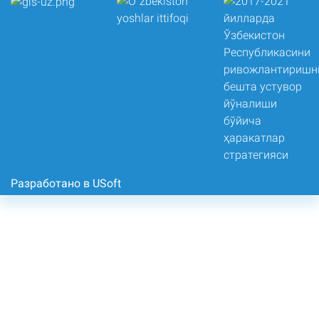
Разработано в USoft