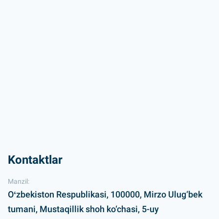
Kontaktlar
Manzil:
Oʻzbekiston Respublikasi, 100000, Mirzo Ulug‘bek
tumani, Mustaqillik shoh ko‘chasi, 5-uy